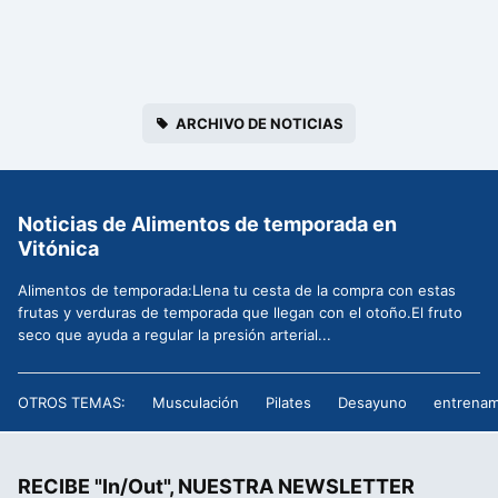
ARCHIVO DE NOTICIAS
Noticias de Alimentos de temporada en
Vitónica
Alimentos de temporada:Llena tu cesta de la compra con estas
frutas y verduras de temporada que llegan con el otoño.El fruto
seco que ayuda a regular la presión arterial...
OTROS TEMAS:
Musculación
Pilates
Desayuno
entrenam
RECIBE "In/Out", NUESTRA NEWSLETTER