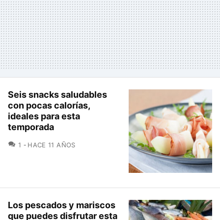
Seis snacks saludables
con pocas calorías,
ideales para esta
temporada
COMENTARIOS
1
HACE 11 AÑOS
Los pescados y mariscos
que puedes disfrutar esta