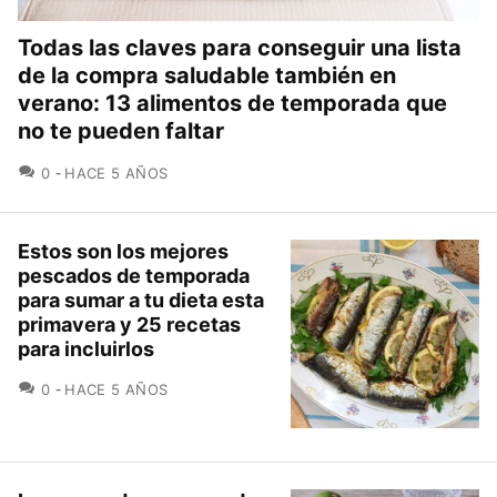
Todas las claves para conseguir una lista
de la compra saludable también en
verano: 13 alimentos de temporada que
no te pueden faltar
COMENTARIOS
0
HACE 5 AÑOS
Estos son los mejores
pescados de temporada
para sumar a tu dieta esta
primavera y 25 recetas
para incluirlos
COMENTARIOS
0
HACE 5 AÑOS