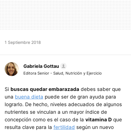
1 Septiembre 2018
Gabriela Gottau
Editora Senior - Salud, Nutrición y Ejercicio
Si
buscas quedar embarazada
debes saber que
una
buena dieta
puede ser de gran ayuda para
lograrlo. De hecho, niveles adecuados de algunos
nutrientes se vinculan a un mayor índice de
concepción como es el caso de la
vitamina D
que
resulta clave para la
fertilidad
según un nuevo