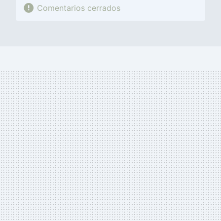
Comentarios cerrados