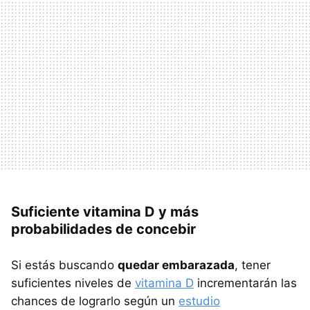
Suficiente vitamina D y más
probabilidades de concebir
Si estás buscando
quedar embarazada
, tener
suficientes niveles de
vitamina D
incrementarán las
chances de lograrlo según un
estudio