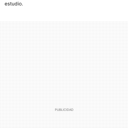
estudio.