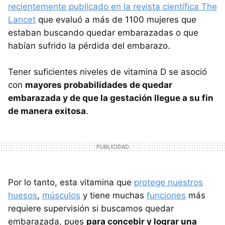
recientemente publicado en la revista científica The
Lancet
que evaluó a más de 1100 mujeres que
estaban buscando quedar embarazadas o que
habían sufrido la pérdida del embarazo.
Tener suficientes niveles de vitamina D se asoció
con
mayores probabilidades de quedar
embarazada y de que la gestación llegue a su fin
de manera exitosa
.
Por lo tanto, esta vitamina que
protege nuestros
huesos
,
músculos
y tiene muchas
funciones
más
requiere supervisión si buscamos quedar
embarazada, pues
para concebir y lograr una