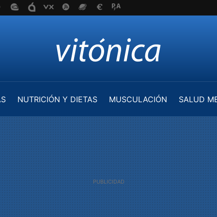
AS
NUTRICIÓN Y DIETAS
MUSCULACIÓN
SALUD M