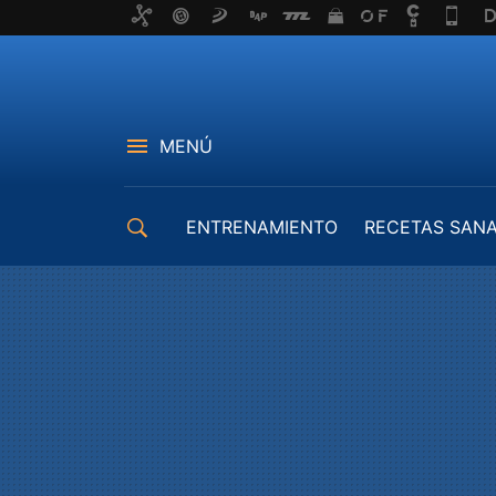
MENÚ
ENTRENAMIENTO
RECETAS SAN
EQUIPAMIENTO