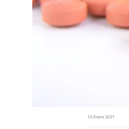
13 Enero 2021