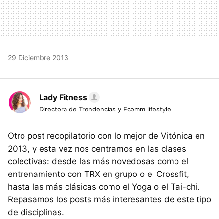
29 Diciembre 2013
Lady Fitness
Directora de Trendencias y Ecomm lifestyle
Otro post recopilatorio con lo mejor de Vitónica en
2013, y esta vez nos centramos en las clases
colectivas: desde las más novedosas como el
entrenamiento con TRX en grupo o el Crossfit,
hasta las más clásicas como el Yoga o el Tai-chi.
Repasamos los posts más interesantes de este tipo
de disciplinas.