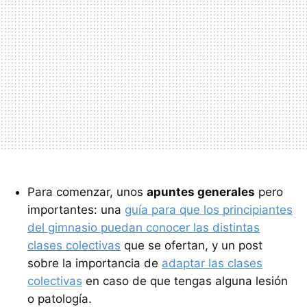
Para comenzar, unos
apuntes generales
pero
importantes: una
guía para que los principiantes
del gimnasio puedan conocer las distintas
clases colectivas
que se ofertan, y un post
sobre la importancia de
adaptar las clases
colectivas
en caso de que tengas alguna lesión
o patología.