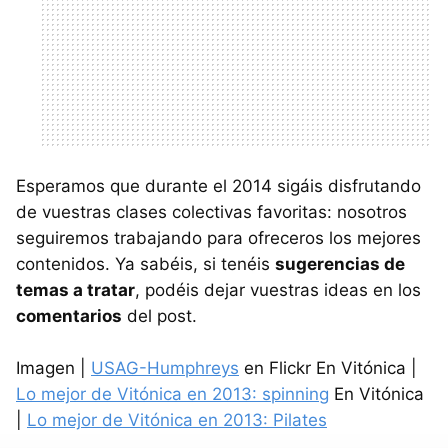
Esperamos que durante el 2014 sigáis disfrutando
de vuestras clases colectivas favoritas: nosotros
seguiremos trabajando para ofreceros los mejores
contenidos. Ya sabéis, si tenéis
sugerencias de
temas a tratar
, podéis dejar vuestras ideas en los
comentarios
del post.
Imagen |
USAG-Humphreys
en Flickr En Vitónica |
Lo mejor de Vitónica en 2013: spinning
En Vitónica
|
Lo mejor de Vitónica en 2013: Pilates