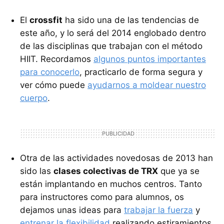
El
crossfit
ha sido una de las tendencias de
este año, y lo será del 2014 englobado dentro
de las disciplinas que trabajan con el método
HIIT. Recordamos
algunos puntos importantes
para conocerlo
, practicarlo de forma segura y
ver cómo puede
ayudarnos a moldear nuestro
cuerpo
.
Otra de las actividades novedosas de 2013 han
sido las
clases colectivas de TRX
que ya se
están implantando en muchos centros. Tanto
para instructores como para alumnos, os
dejamos unas ideas para
trabajar la fuerza
y
entrenar la flexibilidad
realizando estiramientos.