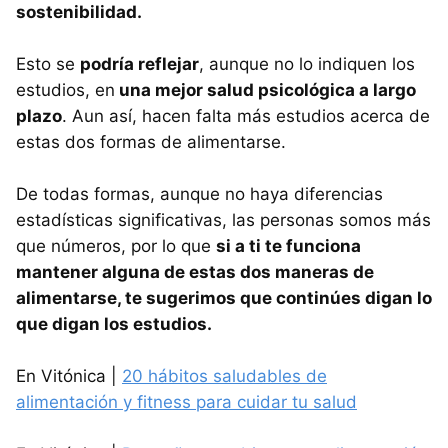
sostenibilidad.
Esto se
podría reflejar
, aunque no lo indiquen los
estudios, en
una mejor salud psicológica a largo
plazo
. Aun así, hacen falta más estudios acerca de
estas dos formas de alimentarse.
De todas formas, aunque no haya diferencias
estadísticas significativas, las personas somos más
que números, por lo que
si a ti te funciona
mantener alguna de estas dos maneras de
alimentarse, te sugerimos que continúes digan lo
que digan los estudios.
En Vitónica |
20 hábitos saludables de
alimentación y fitness para cuidar tu salud