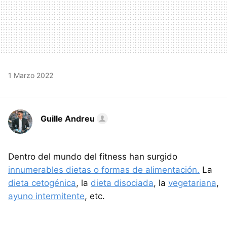
1 Marzo 2022
Guille Andreu
Dentro del mundo del fitness han surgido
innumerables dietas o formas de alimentación.
La
dieta cetogénica
, la
dieta disociada
, la
vegetariana
,
ayuno intermitente
, etc.