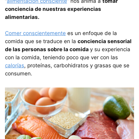
“
alimentación consciente
” nos anima a
tomar
conciencia de nuestras experiencias
alimentarias.
Comer conscientemente
es un enfoque de la
comida que se traduce en la
conciencia sensorial
de las personas sobre la comida
y su experiencia
con la comida, teniendo poco que ver con las
calorías
, proteínas, carbohidratos y grasas que se
consumen.