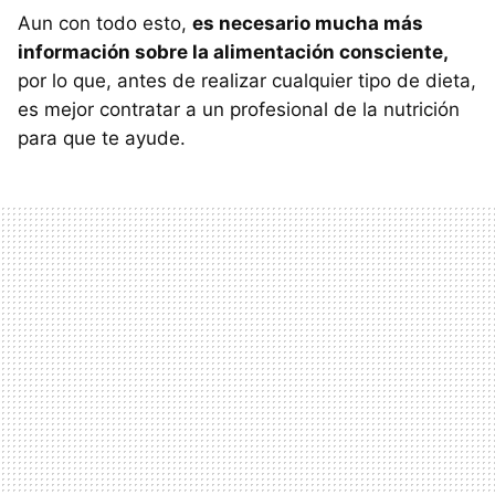
Aun con todo esto,
es necesario mucha más
información sobre la alimentación consciente,
por lo que, antes de realizar cualquier tipo de dieta,
es mejor contratar a un profesional de la nutrición
para que te ayude.