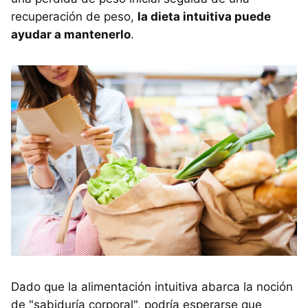
recuperación de peso,
la dieta intuitiva puede
ayudar a mantenerlo
.
Dado que la alimentación intuitiva abarca la noción
de "sabiduría corporal", podría esperarse que