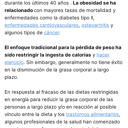
durante los últimos 40 años .
La obesidad se ha
relacionado
con mayores tasas de mortalidad y
enfermedades como la diabetes tipo II,
enfermedades cardiovasculares
,
osteoartritis
y
algunos tipos de
cáncer
.
El enfoque tradicional para la pérdida de peso ha
sido restringir la ingesta de calorías
y
hacer
ejercicio
. Sin embargo, generalmente no tiene éxito
en la disminución de la grasa corporal a largo
plazo.
En respuesta al fracaso de las dietas restringidas
en energía para reducir la grasa corporal de las
personas a largo plazo y/o en reacción al posible
vínculo entre la dieta y los
trastornos alimentarios
,
algunos profesionales de la salud han comenzado