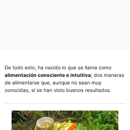
De todo esto, ha nacido lo que se llama como
alimentación consciente e intuitiva
; dos maneras
de alimentarse que, aunque no sean muy
conocidas, sí se han visto buenos resultados.