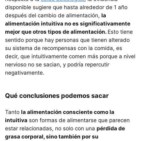
disponible sugiere que hasta alrededor de 1 año
después del cambio de alimentación,
la
alimentación intuitiva no es significativamente
mejor que otros tipos de alimentación.
Esto tiene
sentido porque hay personas que tienen alterado
su sistema de recompensas con la comida, es
decir, que intuitivamente comen más porque a nivel
nervioso no se sacian, y podría repercutir
negativamente.
Qué conclusiones podemos sacar
Tanto
la alimentación consciente como la
intuitiva
son formas de alimentarse que parecen
estar relacionadas, no solo con una
pérdida de
grasa corporal, sino también por su