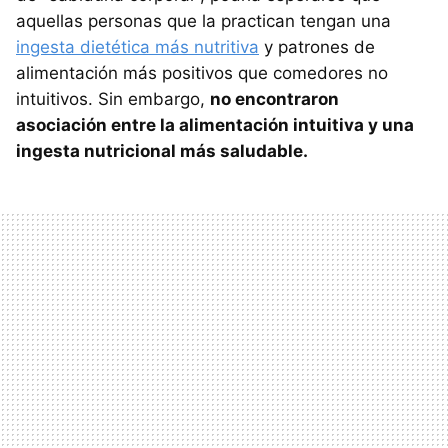
aquellas personas que la practican tengan una
ingesta dietética más nutritiva
y patrones de
alimentación más positivos que comedores no
intuitivos. Sin embargo,
no encontraron
asociación entre la alimentación intuitiva y una
ingesta nutricional más saludable.