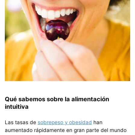
Qué sabemos sobre la alimentación
intuitiva
Las tasas de
sobrepeso y obesidad
han
aumentado rápidamente en gran parte del mundo