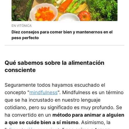
EN VITÓNICA
Diez consejos para comer bien y mantenernos en el
peso perfecto
Qué sabemos sobre la alimentación
consciente
Seguramente todos hayamos escuchado el
concepto "
mindfulness
". Mindfulness es un término
que se ha incrustado en nuestro lenguaje
cotidiano, pero su significado es muy profundo. Se
ha convertido en un
método para animar a alguien
a que se cuide bien a sí mismo
. Asimismo, la