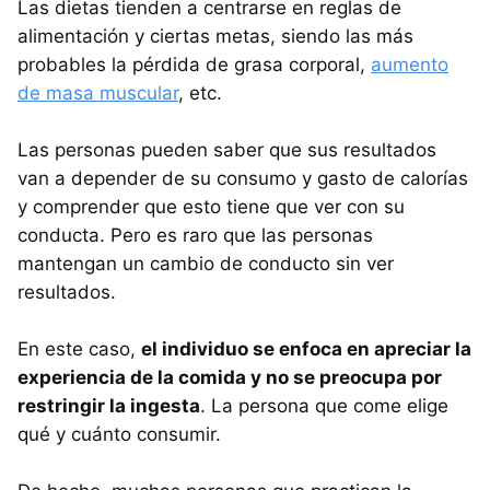
Las dietas tienden a centrarse en reglas de
alimentación y ciertas metas, siendo las más
probables la pérdida de grasa corporal,
aumento
de masa muscular
, etc.
Las personas pueden saber que sus resultados
van a depender de su consumo y gasto de calorías
y comprender que esto tiene que ver con su
conducta. Pero es raro que las personas
mantengan un cambio de conducto sin ver
resultados.
En este caso,
el individuo se enfoca en apreciar la
experiencia de la comida y no se preocupa por
restringir la ingesta
. La persona que come elige
qué y cuánto consumir.