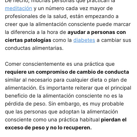
De hecho, muchas personas que practican la
meditación
y un número cada vez mayor de
profesionales de la salud, están empezando a
creer que la alimentación consciente puede marcar
la diferencia a la hora de
ayudar a personas con
ciertas patologías
como la
diabetes
a cambiar sus
conductas alimentarias.
Comer conscientemente es una práctica que
requiere un compromiso de cambio de conducta
similar al necesario para cualquier dieta o plan de
alimentación. Es importante reiterar que el principal
beneficio de la alimentación consciente no es la
pérdida de peso. Sin embargo, es muy probable
que las personas que adoptan la alimentación
consciente como una práctica habitual
pierdan el
exceso de peso y no lo recuperen.