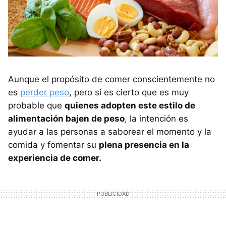
Aunque el propósito de comer conscientemente no
es
perder peso
, pero sí es cierto que es muy
probable que
quienes adopten este estilo de
alimentación bajen de peso
, la intención es
ayudar a las personas a saborear el momento y la
comida y fomentar su
plena presencia en la
experiencia de comer.