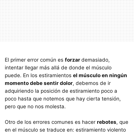
El primer error común es
forzar
demasiado,
intentar llegar más allá de donde el músculo
puede. En los estiramientos
el músculo en ningún
momento debe sentir dolor
, debemos de ir
adquiriendo la posición de estiramiento poco a
poco hasta que notemos que hay cierta tensión,
pero que no nos molesta.
Otro de los errores comunes es hacer
rebotes
, que
en el músculo se traduce en: estiramiento violento