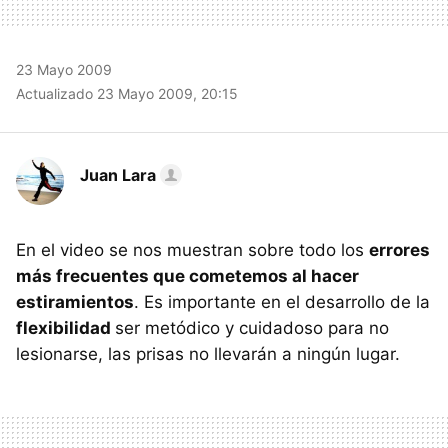
23 Mayo 2009
Actualizado 23 Mayo 2009, 20:15
Juan Lara
En el video se nos muestran sobre todo los
errores
más frecuentes que cometemos al hacer
estiramientos
. Es importante en el desarrollo de la
flexibilidad
ser metódico y cuidadoso para no
lesionarse, las prisas no llevarán a ningún lugar.