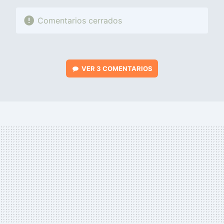
Comentarios cerrados
VER
3 COMENTARIOS