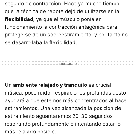
seguido de contracción. Hace ya mucho tiempo
que la técnica de rebote dejó de utilizarse en la
flexibilidad
, ya que el músculo ponía en
funcionamiento la contracción antagónica para
protegerse de un sobreestiramiento, y por tanto no
se desarrollaba la flexibilidad.
Un
ambiente relajado y tranquilo
es crucial:
música, poco ruido, respiraciones profundas…esto
ayudará a que estemos más concentrados al hacer
estiramientos. Una vez alcanzada la posición de
estiramiento aguantaremos 20-30 segundos
respirando profundamente e intentando estar lo
más relajado posible.