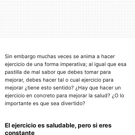
Sin embargo muchas veces se anima a hacer
ejercicio de una forma imperativa; al igual que esa
pastilla de mal sabor que debes tomar para
mejorar, debes hacer tal o cual ejercicio para
mejorar ¿tiene esto sentido? ¿Hay que hacer un
ejercicio en concreto para mejorar la salud? ¿O lo
importante es que sea divertido?
El ejercicio es saludable, pero si eres
constante