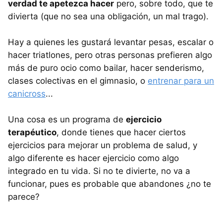
verdad te apetezca hacer
pero, sobre todo, que te
divierta (que no sea una obligación, un mal trago).
Hay a quienes les gustará levantar pesas, escalar o
hacer triatlones, pero otras personas prefieren algo
más de puro ocio como bailar, hacer senderismo,
clases colectivas en el gimnasio, o
entrenar para un
canicross
...
Una cosa es un programa de
ejercicio
terapéutico
, donde tienes que hacer ciertos
ejercicios para mejorar un problema de salud, y
algo diferente es hacer ejercicio como algo
integrado en tu vida. Si no te divierte, no va a
funcionar, pues es probable que abandones ¿no te
parece?