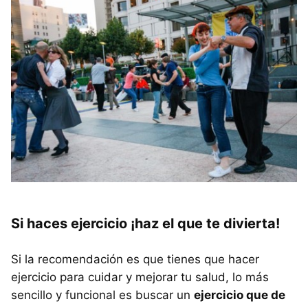
Si haces ejercicio ¡haz el que te divierta!
Si la recomendación es que tienes que hacer
ejercicio para cuidar y mejorar tu salud, lo más
sencillo y funcional es buscar un
ejercicio que de