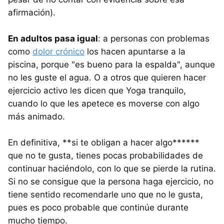
afirmación).
En adultos pasa igual
: a personas con problemas
como
dolor crónico
los hacen apuntarse a la
piscina, porque "es bueno para la espalda", aunque
no les guste el agua. O a otros que quieren hacer
ejercicio activo les dicen que Yoga tranquilo,
cuando lo que les apetece es moverse con algo
más animado.
En definitiva, **si te obligan a hacer algo******
que no te gusta, tienes pocas probabilidades de
continuar haciéndolo, con lo que se pierde la rutina.
Si no se consigue que la persona haga ejercicio, no
tiene sentido recomendarle uno que no le gusta,
pues es poco probable que continúe durante
mucho tiempo.