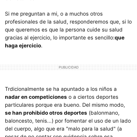
Si me preguntan a mi, o a muchos otros
profesionales de la salud, responderemos que, si lo
que queremos es que la persona cuide su salud
gracias al ejercicio, lo importante es sencillo:
que
haga ejercicio
.
Trdicionalmente se ha apuntado a los niños a
nadar en competiciones
o a ciertos deportes
particulares porque era bueno. Del mismo modo,
se han prohibido otros deportes
(balonmano,
baloncesto, tenis...) por fomentar el uso de un lado
del cuerpo, algo que era "malo para la salud" (a
pesar de no contar con evidencia sobre esa