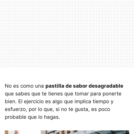
No es como una
pastilla de sabor desagradable
que sabes que te tienes que tomar para ponerte
bien. El ejercicio es algo que implica tiempo y
esfuerzo, por lo que, si no te gusta, es poco
probable que lo hagas.