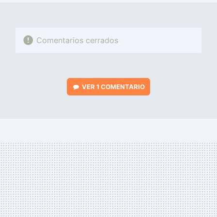
Comentarios cerrados
VER
1 COMENTARIO