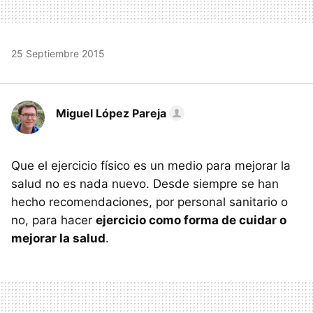
25 Septiembre 2015
Miguel López Pareja
Que el ejercicio físico es un medio para mejorar la
salud no es nada nuevo. Desde siempre se han
hecho recomendaciones, por personal sanitario o
no, para hacer
ejercicio como forma de cuidar o
mejorar la salud
.