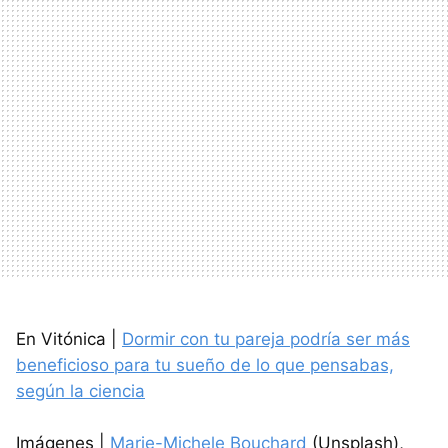
En Vitónica |
Dormir con tu pareja podría ser más
beneficioso para tu sueño de lo que pensabas,
según la ciencia
Imágenes |
Marie-Michele Bouchard
(Unsplash),