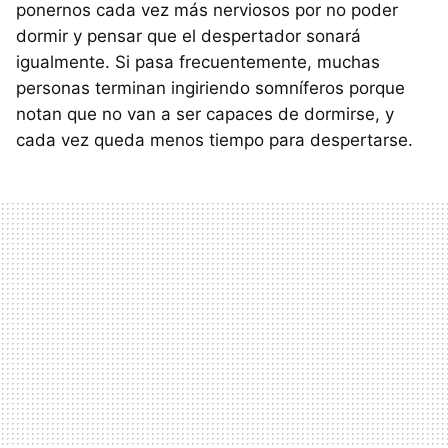
ponernos cada vez más nerviosos por no poder
dormir y pensar que el despertador sonará
igualmente. Si pasa frecuentemente, muchas
personas terminan ingiriendo somníferos porque
notan que no van a ser capaces de dormirse, y
cada vez queda menos tiempo para despertarse.