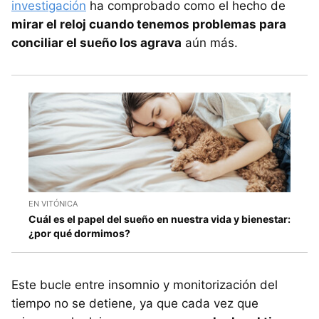
investigación
ha comprobado como el hecho de
mirar el reloj cuando tenemos problemas para
conciliar el sueño los agrava
aún más.
EN VITÓNICA
Cuál es el papel del sueño en nuestra vida y bienestar:
¿por qué dormimos?
Este bucle entre insomnio y monitorización del
tiempo no se detiene, ya que cada vez que