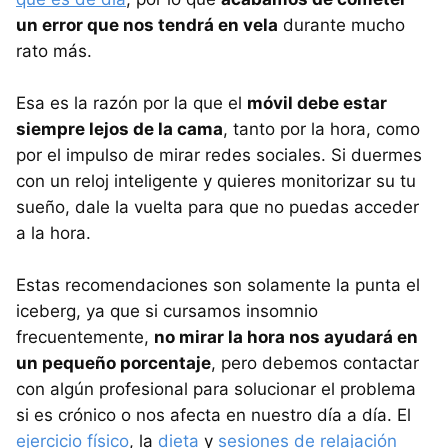
un error que nos tendrá en vela
durante mucho
rato más.
Esa es la razón por la que el
móvil debe estar
siempre lejos de la cama
, tanto por la hora, como
por el impulso de mirar redes sociales. Si duermes
con un reloj inteligente y quieres monitorizar su tu
sueño, dale la vuelta para que no puedas acceder
a la hora.
Estas recomendaciones son solamente la punta el
iceberg, ya que si cursamos insomnio
frecuentemente,
no mirar la hora nos ayudará en
un pequeño porcentaje
, pero debemos contactar
con algún profesional para solucionar el problema
si es crónico o nos afecta en nuestro día a día. El
ejercicio físico
, la
dieta
y
sesiones de relajación