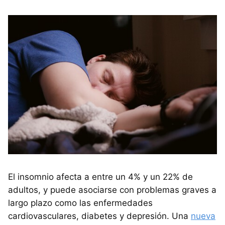
El insomnio afecta a entre un 4% y un 22% de
adultos, y puede asociarse con problemas graves a
largo plazo como las enfermedades
cardiovasculares, diabetes y depresión. Una
nueva