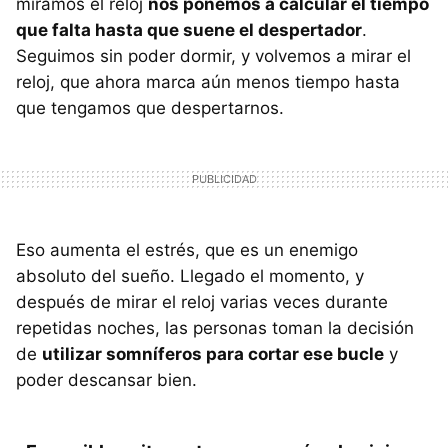
miramos el reloj
nos ponemos a calcular el tiempo
que falta hasta que suene el despertador
.
Seguimos sin poder dormir, y volvemos a mirar el
reloj, que ahora marca aún menos tiempo hasta
que tengamos que despertarnos.
Eso aumenta el estrés, que es un enemigo
absoluto del sueño. Llegado el momento, y
después de mirar el reloj varias veces durante
repetidas noches, las personas toman la decisión
de
utilizar somníferos para cortar ese bucle
y
poder descansar bien.