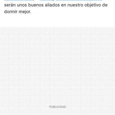
serán unos buenos aliados en nuestro objetivo de
dormir mejor.