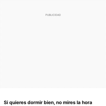
Si quieres dormir bien, no mires la hora