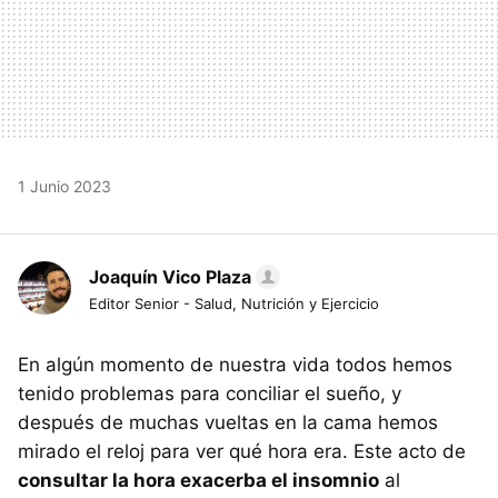
1 Junio 2023
Joaquín Vico Plaza
Editor Senior - Salud, Nutrición y Ejercicio
En algún momento de nuestra vida todos hemos
tenido problemas para conciliar el sueño, y
después de muchas vueltas en la cama hemos
mirado el reloj para ver qué hora era. Este acto de
consultar la hora exacerba el insomnio
al