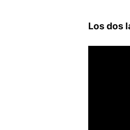
Los dos 