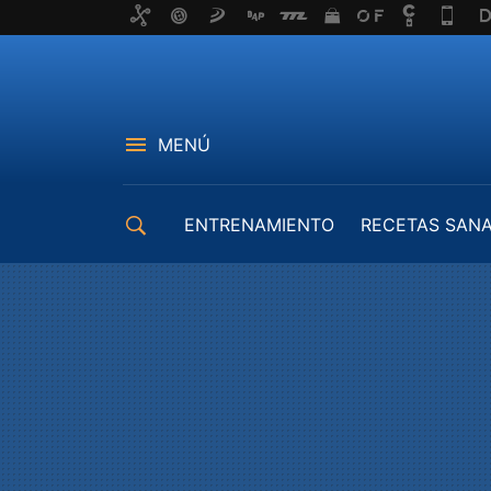
MENÚ
ENTRENAMIENTO
RECETAS SAN
EQUIPAMIENTO