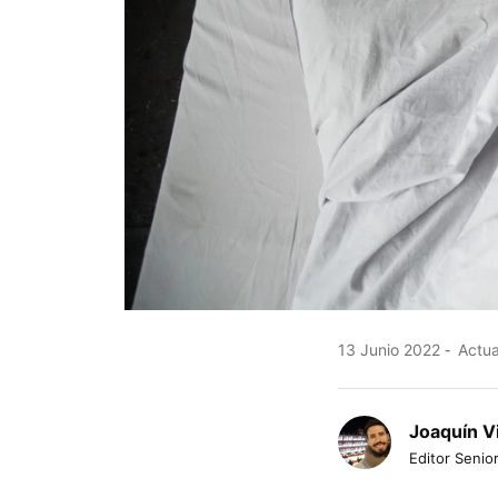
13 Junio 2022
Actua
Joaquín V
Editor Senior