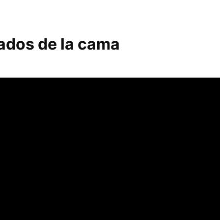
lados de la cama