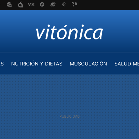
AS
NUTRICIÓN Y DIETAS
MUSCULACIÓN
SALUD M