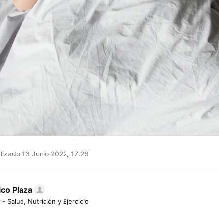
lizado 13 Junio 2022, 17:26
ico Plaza
 - Salud, Nutrición y Ejercicio