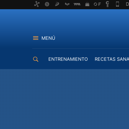
MENÚ
ENTRENAMIENTO
RECETAS SAN
EQUIPAMIENTO