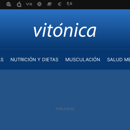
AS
NUTRICIÓN Y DIETAS
MUSCULACIÓN
SALUD M