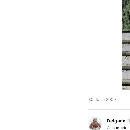
30 Junio 2009
Delgado
Colaborador