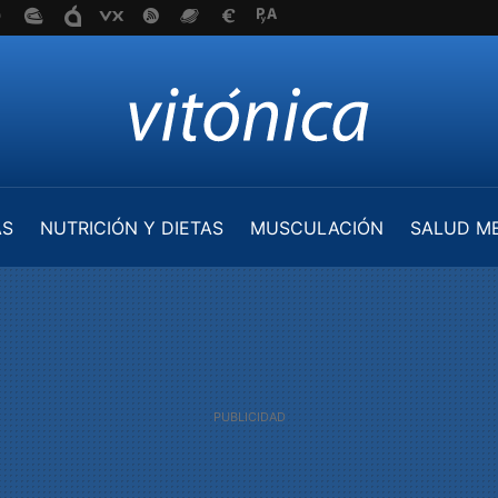
AS
NUTRICIÓN Y DIETAS
MUSCULACIÓN
SALUD M