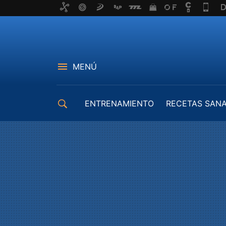
MENÚ
ENTRENAMIENTO
RECETAS SAN
EQUIPAMIENTO