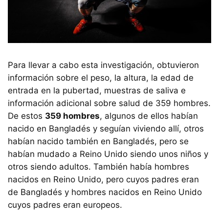
Para llevar a cabo esta investigación, obtuvieron
información sobre el peso, la altura, la edad de
entrada en la pubertad, muestras de saliva e
información adicional sobre salud de 359 hombres.
De estos
359 hombres
, algunos de ellos habían
nacido en Bangladés y seguían viviendo allí, otros
habían nacido también en Bangladés, pero se
habían mudado a Reino Unido siendo unos niños y
otros siendo adultos. También había hombres
nacidos en Reino Unido, pero cuyos padres eran
de Bangladés y hombres nacidos en Reino Unido
cuyos padres eran europeos.