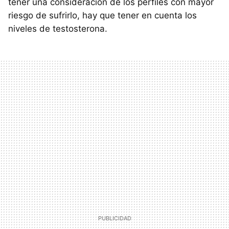
tener una consideración de los perfiles con mayor
riesgo de sufrirlo, hay que tener en cuenta los
niveles de testosterona.