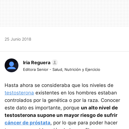
25 Junio 2018
Iria Reguera
Editora Senior - Salud, Nutrición y Ejercicio
Hasta ahora se consideraba que los niveles de
testosterona
existentes en los hombres estaban
controlados por la genética o por la raza. Conocer
este dato es importante, porque
un alto nivel de
testosterona supone un mayor riesgo de sufrir
cáncer de próstata
, por lo que para poder hacer