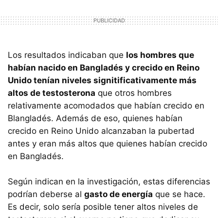
Los resultados indicaban que
los hombres que
habían nacido en Bangladés y crecido en Reino
Unido tenían niveles signitificativamente más
altos de testosterona
que otros hombres
relativamente acomodados que habían crecido en
Blangladés. Además de eso, quienes habían
crecido en Reino Unido alcanzaban la pubertad
antes y eran más altos que quienes habían crecido
en Bangladés.
Según indican en la investigación, estas diferencias
podrían deberse al
gasto de energía
que se hace.
Es decir, solo sería posible tener altos niveles de