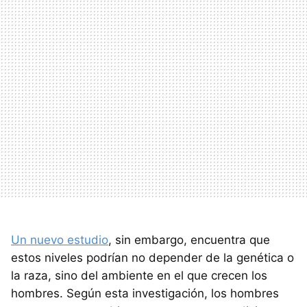
Un nuevo estudio
, sin embargo, encuentra que
estos niveles podrían no depender de la genética o
la raza, sino del ambiente en el que crecen los
hombres. Según esta investigación, los hombres