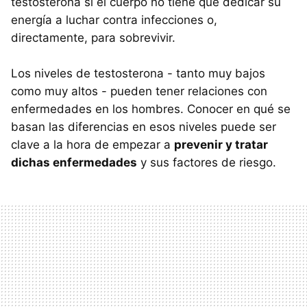
testosterona si el cuerpo no tiene que dedicar su
energía a luchar contra infecciones o,
directamente, para sobrevivir.
Los niveles de testosterona - tanto muy bajos
como muy altos - pueden tener relaciones con
enfermedades en los hombres. Conocer en qué se
basan las diferencias en esos niveles puede ser
clave a la hora de empezar a
prevenir y tratar
dichas enfermedades
y sus factores de riesgo.