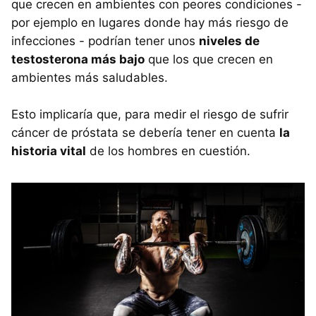
que crecen en ambientes con peores condiciones -
por ejemplo en lugares donde hay más riesgo de
infecciones - podrían tener unos
niveles de
testosterona más bajo
que los que crecen en
ambientes más saludables.
Esto implicaría que, para medir el riesgo de sufrir
cáncer de próstata se debería tener en cuenta
la
historia vital
de los hombres en cuestión.