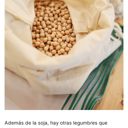
Además de la soja, hay otras legumbres que