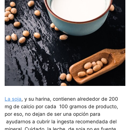
La soja
, y su harina, contienen alrededor de 200
mg de calcio por cada 100 gramos de producto,
por eso, no dejan de ser una opción para
ayudarnos a cubrir la ingesta recomendada del
mineral. Cuidado, la leche de soja no es fuente