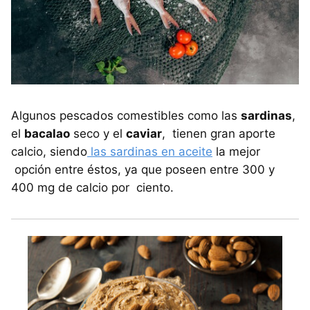
Algunos pescados comestibles como las
sardinas
,
el
bacalao
seco y el
caviar
, tienen gran aporte
calcio, siendo
las sardinas en aceite
la mejor
opción entre éstos, ya que poseen entre 300 y
400 mg de calcio por ciento.