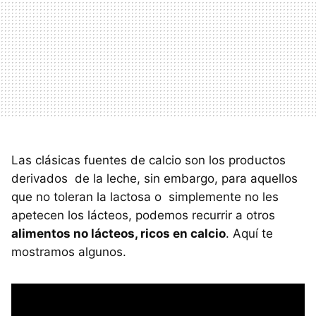
Las clásicas fuentes de calcio son los productos
derivados de la leche, sin embargo, para aquellos
que no toleran la lactosa o simplemente no les
apetecen los lácteos, podemos recurrir a otros
alimentos no lácteos, ricos en calcio
. Aquí te
mostramos algunos.