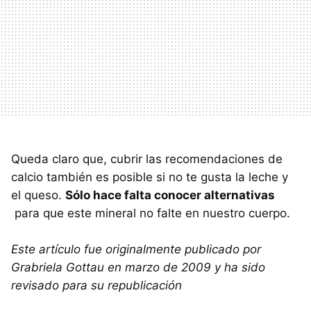
Queda claro que, cubrir las recomendaciones de
calcio también es posible si no te gusta la leche y
el queso.
Sólo hace falta conocer alternativas
para que este mineral no falte en nuestro cuerpo.
Este artículo fue originalmente publicado por
Grabriela Gottau en marzo de 2009 y ha sido
revisado para su republicación