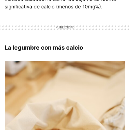
significativa de calcio (menos de 10mg%).
La legumbre con más calcio