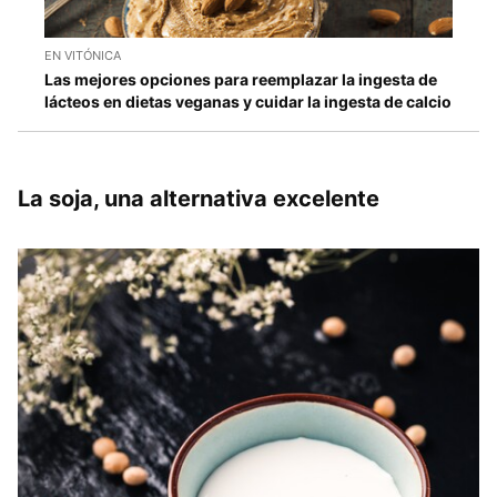
EN VITÓNICA
Las mejores opciones para reemplazar la ingesta de
lácteos en dietas veganas y cuidar la ingesta de calcio
La soja, una alternativa excelente