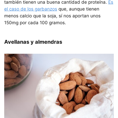
también tienen una buena cantidad de proteína.
Es
el caso de los garbanzos
que, aunque tienen
menos calcio que la soja, sí nos aportan unos
150mg por cada 100 gramos.
Avellanas y almendras