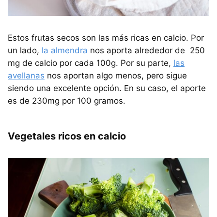
Estos frutas secos son las más ricas en calcio. Por
un lado,
la almendra
nos aporta alrededor de 250
mg de calcio por cada 100g. Por su parte,
las
avellanas
nos aportan algo menos, pero sigue
siendo una excelente opción. En su caso, el aporte
es de 230mg por 100 gramos.
Vegetales ricos en calcio