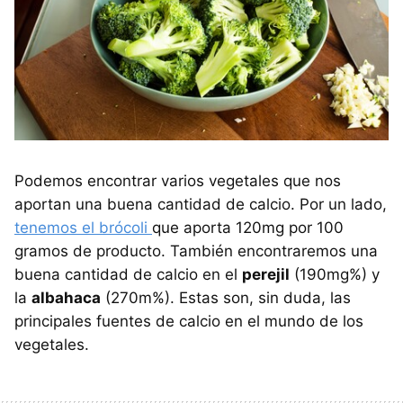
Podemos encontrar varios vegetales que nos
aportan una buena cantidad de calcio. Por un lado,
tenemos el brócoli
que aporta 120mg por 100
gramos de producto. También encontraremos una
buena cantidad de calcio en el
perejil
(190mg%) y
la
albahaca
(270m%). Estas son, sin duda, las
principales fuentes de calcio en el mundo de los
vegetales.