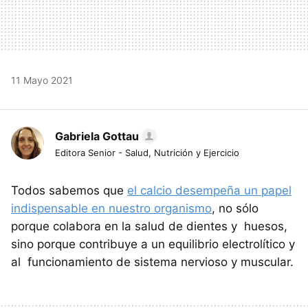
11 Mayo 2021
Gabriela Gottau
Editora Senior - Salud, Nutrición y Ejercicio
Todos sabemos que
el calcio desempeña un papel
indispensable en nuestro organismo
, no sólo
porque colabora en la salud de dientes y huesos,
sino porque contribuye a un equilibrio electrolítico y
al funcionamiento de sistema nervioso y muscular.