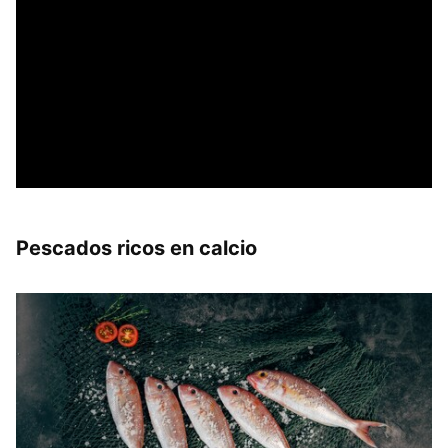
Pescados ricos en calcio