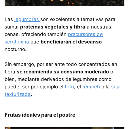
Las
legumbres
son excelentes alternativas para
sumar
proteínas vegetales y fibra
a nuestras
cenas, ofreciendo también
precursores de
serotonina
que
beneficiarán el descanso
nocturno.
Sin embargo, por ser ante todo concentrados en
fibra
se recomienda su consumo moderado
o
bien, mediante derivados de legumbres cómo
puede ser por ejemplo el
tofu
, el
tempeh
o la
soja
texturizada
.
Frutas ideales para el postre