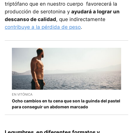
triptófano que en nuestro cuerpo favorecerá la
producción de serotonina y
ayudará a lograr un
descanso de calidad
, que indirectamente
contribuye a la pérdida de peso
.
EN VITÓNICA
Ocho cambios en tu cena que son la guinda del pastel
para conseguir un abdomen marcado
Legumbres, en diferentes formatos y