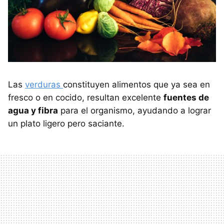
Las
verduras
constituyen alimentos que ya sea en
fresco o en cocido, resultan excelente
fuentes de
agua y fibra
para el organismo, ayudando a lograr
un plato ligero pero saciante.