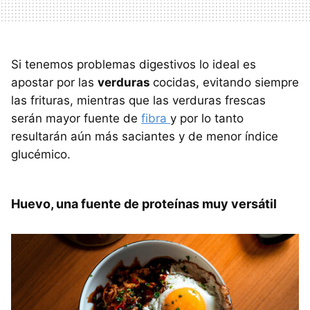
Si tenemos problemas digestivos lo ideal es
apostar por las
verduras
cocidas, evitando siempre
las frituras, mientras que las verduras frescas
serán mayor fuente de
fibra
y por lo tanto
resultarán aún más saciantes y de menor índice
glucémico.
Huevo, una fuente de proteínas muy versátil