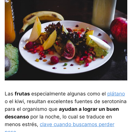
Las
frutas
especialmente algunas como el
plátano
o el kiwi, resultan excelentes fuentes de serotonina
para el organismo que
ayudan a lograr un buen
descanso
por la noche, lo cual se traduce en
menos estrés,
clave cuando buscamos perder