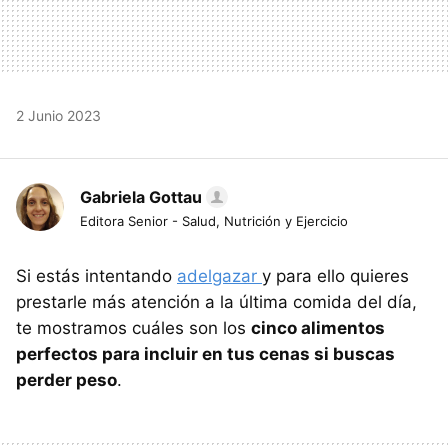
2 Junio 2023
Gabriela Gottau
Editora Senior - Salud, Nutrición y Ejercicio
Si estás intentando
adelgazar
y para ello quieres
prestarle más atención a la última comida del día,
te mostramos cuáles son los
cinco alimentos
perfectos para incluir en tus cenas si buscas
perder peso
.