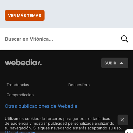
VER MÁS TEMAS
BUSC
SUBIR
Trendencias
Decoesfera
Compradiccion
Otras publicaciones de Webedia
Utilizamos cookies de terceros para generar estadísticas
de audiencia y mostrar publicidad personalizada analizando
tu navegación. Si sigues navegando estarás aceptando su uso.
Más información