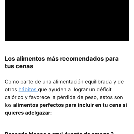
Los alimentos más recomendados para
tus cenas
Como parte de una alimentación equilibrada y de
otros
hábitos
que ayuden a lograr un déficit
calórico y favorece la pérdida de peso, estos son
los
alimentos perfectos para incluir en tu cena si
quieres adelgazar: