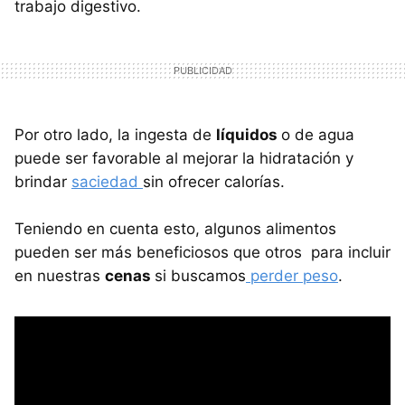
trabajo digestivo.
Por otro lado, la ingesta de
líquidos
o de agua
puede ser favorable al mejorar la hidratación y
brindar
saciedad
sin ofrecer calorías.
Teniendo en cuenta esto, algunos alimentos
pueden ser más beneficiosos que otros para incluir
en nuestras
cenas
si buscamos
perder peso
.