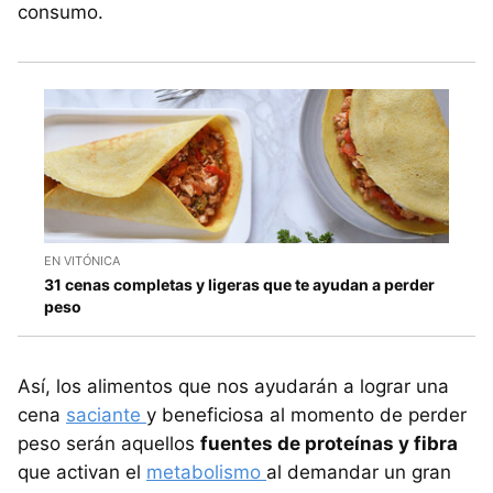
consumo.
EN VITÓNICA
31 cenas completas y ligeras que te ayudan a perder
peso
Así, los alimentos que nos ayudarán a lograr una
cena
saciante
y beneficiosa al momento de perder
peso serán aquellos
fuentes de proteínas y fibra
que activan el
metabolismo
al demandar un gran