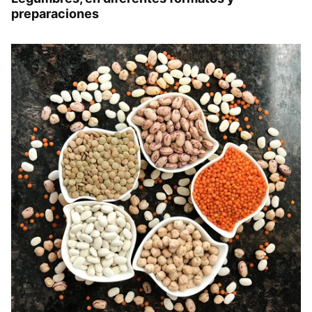
preparaciones