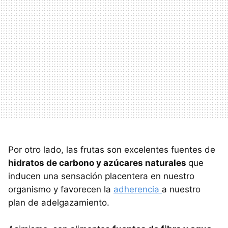
Por otro lado, las frutas son excelentes fuentes de
hidratos de carbono y azúcares naturales
que
inducen una sensación placentera en nuestro
organismo y favorecen la
adherencia
a nuestro
plan de adelgazamiento.