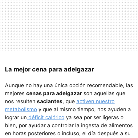
La mejor cena para adelgazar
Aunque no hay una única opción recomendable, las
mejores
cenas para adelgazar
son aquellas que
nos resulten
saciantes
, que
activen nuestro
metabolismo
y que al mismo tiempo, nos ayuden a
lograr un
déficit calórico
ya sea por ser ligeras o
bien, por ayudar a controlar la ingesta de alimentos
en horas posteriores o incluso, el día después a su