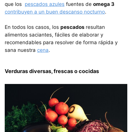
que los
pescados azules
fuentes de
omega 3
contribuyen a un buen descanso nocturno
.
En todos los casos, los
pescados
resultan
alimentos saciantes, fáciles de elaborar y
recomendables para resolver de forma rápida y
sana nuestra
cena
.
Verduras diversas, frescas o cocidas