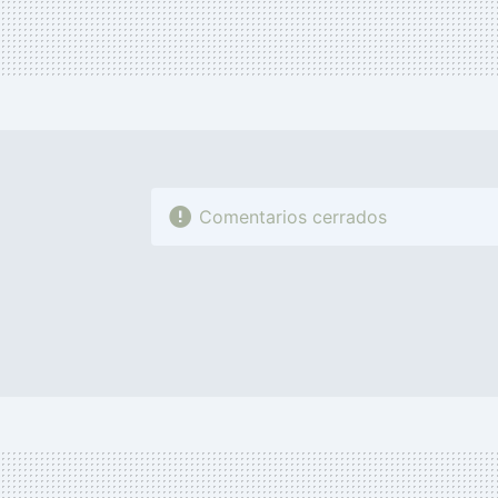
Comentarios cerrados