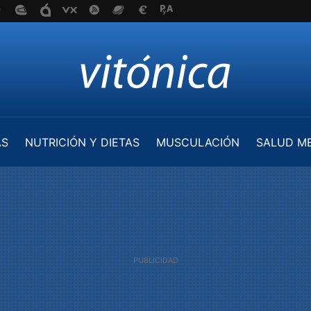
AS
NUTRICIÓN Y DIETAS
MUSCULACIÓN
SALUD M