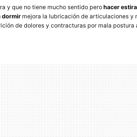
ra y que no tiene mucho sentido pero
hacer estir
a dormir
mejora la lubricación de articulaciones y
ición de dolores y contracturas por mala postura a