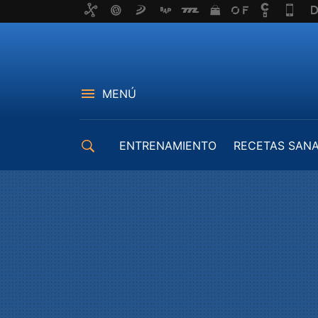
MENÚ
ENTRENAMIENTO
RECETAS SAN
EQUIPAMIENTO