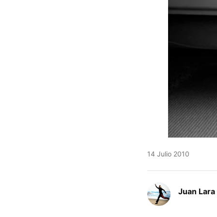
14 Julio 2010
Juan Lara