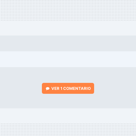
VER
1 COMENTARIO