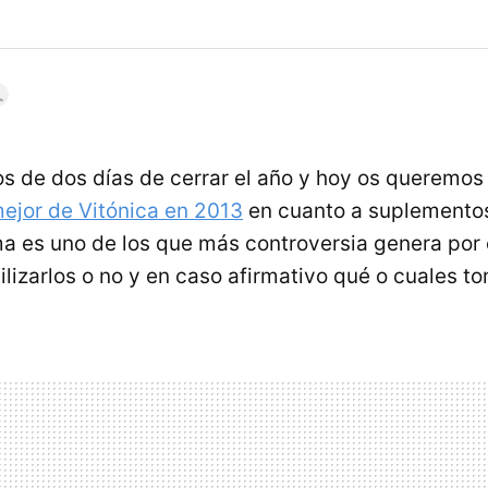
 de dos días de cerrar el año y hoy os queremos
mejor de Vitónica en 2013
en cuanto a suplementos
ema es uno de los que más controversia genera por
lizarlos o no y en caso afirmativo qué o cuales to