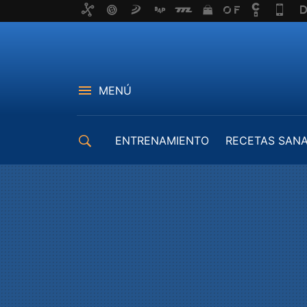
MENÚ
ENTRENAMIENTO
RECETAS SAN
EQUIPAMIENTO