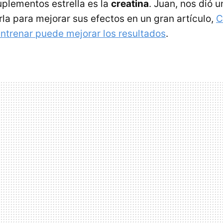
uplementos estrella es la
creatina
. Juan, nos dió 
la para mejorar sus efectos en un gran artículo,
C
ntrenar puede mejorar los resultados
.