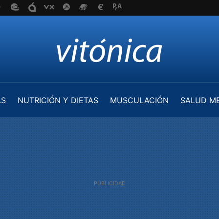
AS
NUTRICIÓN Y DIETAS
MUSCULACIÓN
SALUD M