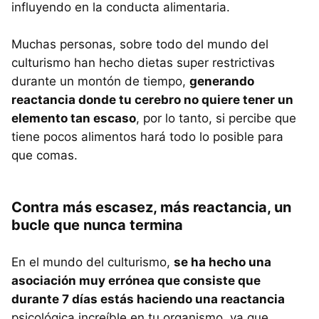
influyendo en la conducta alimentaria.
Muchas personas, sobre todo del mundo del
culturismo han hecho dietas super restrictivas
durante un montón de tiempo,
generando
reactancia donde tu cerebro no quiere tener un
elemento tan escaso
, por lo tanto, si percibe que
tiene pocos alimentos hará todo lo posible para
que comas.
Contra más escasez, más reactancia, un
bucle que nunca termina
En el mundo del culturismo,
se ha hecho una
asociación muy errónea que consiste que
durante 7 días estás haciendo una reactancia
psicológica increíble en tu organismo, ya que