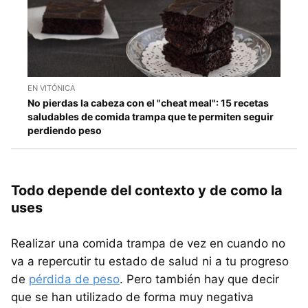
EN VITÓNICA
No pierdas la cabeza con el "cheat meal": 15 recetas
saludables de comida trampa que te permiten seguir
perdiendo peso
Todo depende del contexto y de como la
uses
Realizar una comida trampa de vez en cuando no
va a repercutir tu estado de salud ni a tu progreso
de
pérdida de peso
. Pero también hay que decir
que se han utilizado de forma muy negativa