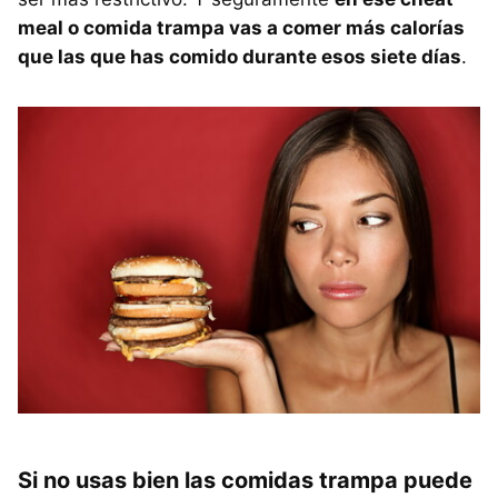
meal o comida trampa vas a comer más calorías
que las que has comido durante esos siete días
.
Si no usas bien las comidas trampa puede