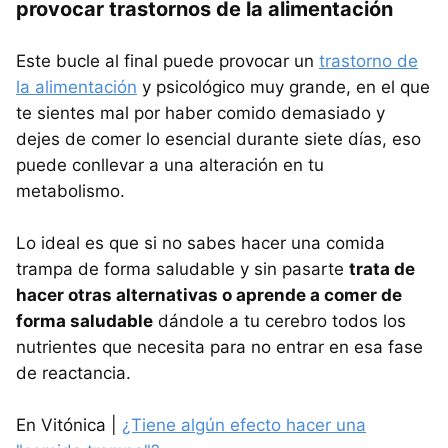
provocar trastornos de la alimentación
Este bucle al final puede provocar un
trastorno de
la alimentación
y psicológico muy grande, en el que
te sientes mal por haber comido demasiado y
dejes de comer lo esencial durante siete días, eso
puede conllevar a una alteración en tu
metabolismo.
Lo ideal es que si no sabes hacer una comida
trampa de forma saludable y sin pasarte
trata de
hacer otras alternativas o aprende a comer de
forma saludable
dándole a tu cerebro todos los
nutrientes que necesita para no entrar en esa fase
de reactancia.
En Vitónica |
¿Tiene algún efecto hacer una