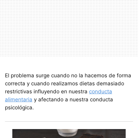
El problema surge cuando no la hacemos de forma
correcta y cuando realizamos dietas demasiado
restrictivas influyendo en nuestra
conducta
alimentaria
y afectando a nuestra conducta
psicológica.