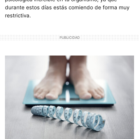
durante estos días estás comiendo de forma muy
restrictiva.