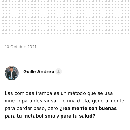
10 Octubre 2021
Guille Andreu
Las comidas trampa es un método que se usa
mucho para descansar de una dieta, generalmente
para perder peso, pero
¿realmente son buenas
para tu metabolismo y para tu salud?