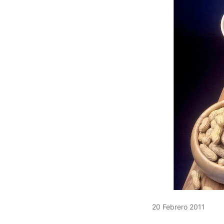
20 Febrero 2011