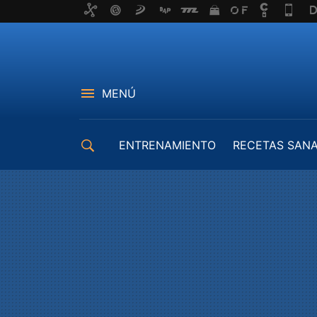
MENÚ
ENTRENAMIENTO
RECETAS SAN
EQUIPAMIENTO