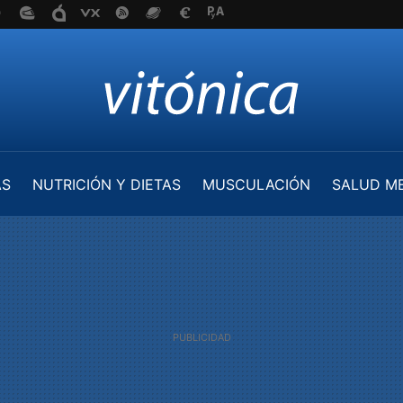
AS
NUTRICIÓN Y DIETAS
MUSCULACIÓN
SALUD M