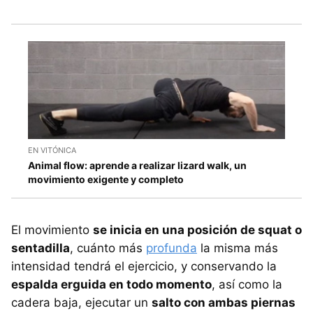
EN VITÓNICA
Animal flow: aprende a realizar lizard walk, un
movimiento exigente y completo
El movimiento
se inicia en una posición de squat o
sentadilla
, cuánto más
profunda
la misma más
intensidad tendrá el ejercicio, y conservando la
espalda erguida en todo momento
, así como la
cadera baja, ejecutar un
salto con ambas piernas