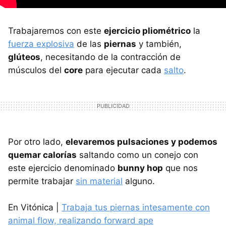
Trabajaremos con este
ejercicio pliométrico
la
fuerza explosiva
de las
piernas
y también,
glúteos
, necesitando de la contracción de
músculos del
core
para ejecutar cada
salto
.
Por otro lado,
elevaremos pulsaciones y podemos
quemar calorías
saltando como un conejo con
este ejercicio denominado
bunny hop
que nos
permite trabajar
sin material
alguno.
En Vitónica |
Trabaja tus piernas intesamente con
animal flow, realizando forward ape