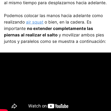
al mismo tiempo para desplazarnos hacia adelante.
Podemos colocar las manos hacia adelante como
realizando
air squat
o bien, en la cadera. Es
importante
no extender completamente las
piernas al realizar el salto
y movilizar ambos pies
juntos y paralelos como se muestra a continuación: