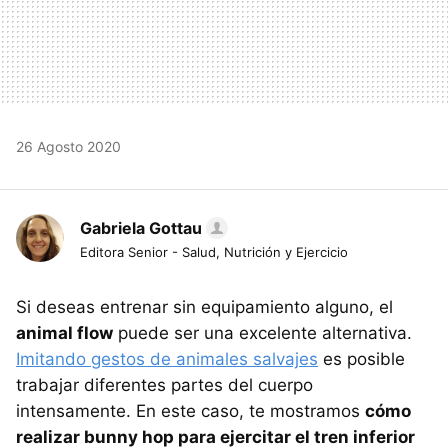
26 Agosto 2020
Gabriela Gottau
Editora Senior - Salud, Nutrición y Ejercicio
Si deseas entrenar sin equipamiento alguno, el
animal flow
puede ser una excelente alternativa.
Imitando gestos de animales salvajes
es posible
trabajar diferentes partes del cuerpo
intensamente. En este caso, te mostramos
cómo
realizar bunny hop para ejercitar el tren inferior