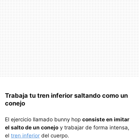
Trabaja tu tren inferior saltando como un
conejo
El ejercicio llamado bunny hop
consiste en imitar
el salto de un conejo
y trabajar de forma intensa,
el
tren inferior
del cuerpo.