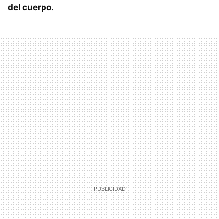
del cuerpo
.