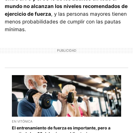
mundo no alcanzan los niveles recomendados de
ejercicio de fuerza
, y las personas mayores tienen
menos probabilidades de cumplir con las pautas
mínimas.
EN VITÓNICA
El entrenamiento de fuerza es importante, pero a