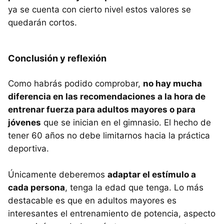
ya se cuenta con cierto nivel estos valores se
quedarán cortos.
Conclusión y reflexión
Como habrás podido comprobar,
no hay mucha
diferencia en las recomendaciones a la hora de
entrenar fuerza para adultos mayores o para
jóvenes
que se inician en el gimnasio. El hecho de
tener 60 años no debe limitarnos hacia la práctica
deportiva.
Únicamente deberemos
adaptar el estímulo a
cada persona
, tenga la edad que tenga. Lo más
destacable es que en adultos mayores es
interesantes el entrenamiento de potencia, aspecto