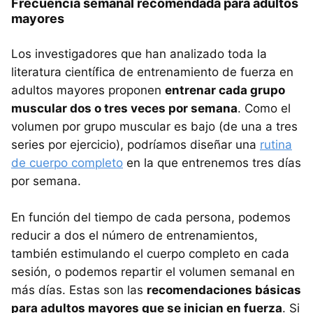
Frecuencia semanal recomendada para adultos
mayores
Los investigadores que han analizado toda la
literatura científica de entrenamiento de fuerza en
adultos mayores proponen
entrenar cada grupo
muscular dos o tres veces por semana
. Como el
volumen por grupo muscular es bajo (de una a tres
series por ejercicio), podríamos diseñar una
rutina
de cuerpo completo
en la que entrenemos tres días
por semana.
En función del tiempo de cada persona, podemos
reducir a dos el número de entrenamientos,
también estimulando el cuerpo completo en cada
sesión, o podemos repartir el volumen semanal en
más días. Estas son las
recomendaciones básicas
para adultos mayores que se inician en fuerza
. Si