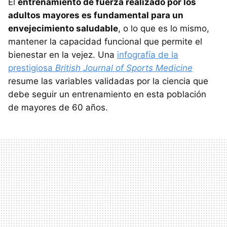
El
entrenamiento de fuerza realizado por los
adultos mayores es fundamental para un
envejecimiento saludable
, o lo que es lo mismo,
mantener la capacidad funcional que permite el
bienestar en la vejez. Una
infografía de la
prestigiosa
British Journal of Sports Medicine
resume las variables validadas por la ciencia que
debe seguir un entrenamiento en esta población
de mayores de 60 años.