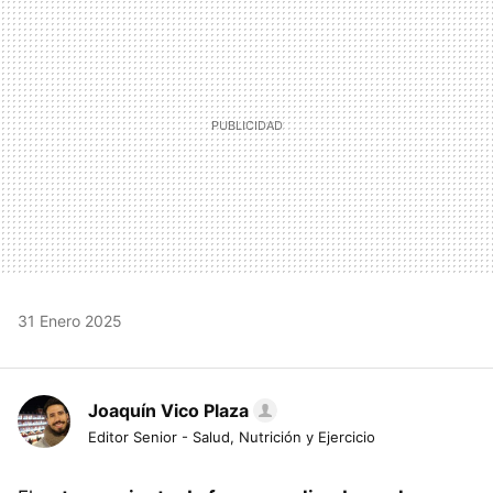
31 Enero 2025
Joaquín Vico Plaza
Editor Senior - Salud, Nutrición y Ejercicio