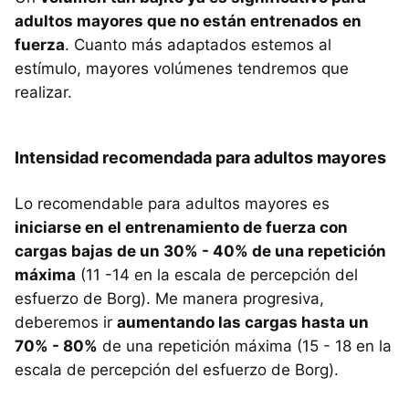
adultos mayores que no están entrenados en
fuerza
. Cuanto más adaptados estemos al
estímulo, mayores volúmenes tendremos que
realizar.
Intensidad recomendada para adultos mayores
Lo recomendable para adultos mayores es
iniciarse en el entrenamiento de fuerza con
cargas bajas de un 30% - 40% de una repetición
máxima
(11 -14 en la escala de percepción del
esfuerzo de Borg). Me manera progresiva,
deberemos ir
aumentando las cargas hasta un
70% - 80%
de una repetición máxima (15 - 18 en la
escala de percepción del esfuerzo de Borg).