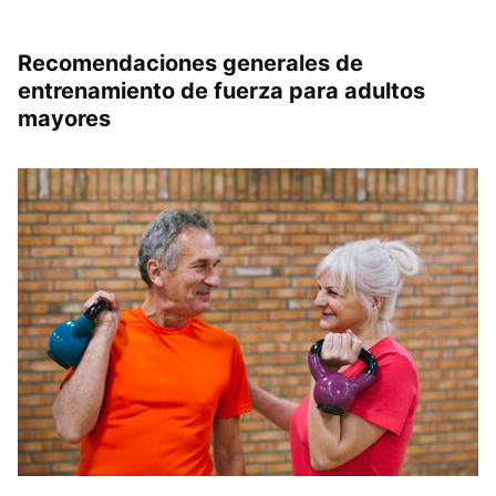
Recomendaciones generales de
entrenamiento de fuerza para adultos
mayores