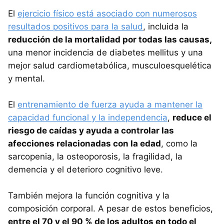
El
ejercicio físico está asociado con numerosos
resultados positivos para la salud
, incluida la
reducción de la mortalidad por todas las causas,
una menor incidencia de diabetes mellitus y una
mejor salud cardiometabólica, musculoesquelética
y mental.
El
entrenamiento de fuerza ayuda a mantener la
capacidad funcional y la independencia
,
reduce el
riesgo de caídas y ayuda a controlar las
afecciones relacionadas con la edad
, como la
sarcopenia, la osteoporosis, la fragilidad, la
demencia y el deterioro cognitivo leve.
También mejora la función cognitiva y la
composición corporal. A pesar de estos beneficios,
entre el 70 y el 90 % de los adultos en todo el