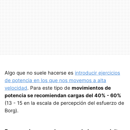
Algo que no suele hacerse es
introducir ejercicios
de potencia en los que nos movemos a alta
velocidad
. Para este tipo de
movimientos de
potencia se recomiendan cargas del 40% - 60%
(13 - 15 en la escala de percepción del esfuerzo de
Borg).