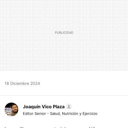
18 Diciembre 2024
Joaquín Vico Plaza
Editor Senior - Salud, Nutrición y Ejercicio