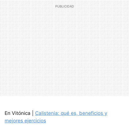
En Vitónica |
Calistenia: qué es, beneficios y
mejores ejercicios