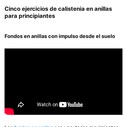
Cinco ejercicios de calistenia en anillas
para principiantes
Fondos en anillas con impulso desde el suelo