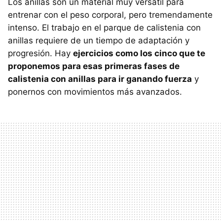
Los anillas son un material muy versátil para
entrenar con el peso corporal, pero tremendamente
intenso. El trabajo en el parque de calistenia con
anillas requiere de un tiempo de adaptación y
progresión. Hay
ejercicios como los cinco que te
proponemos para esas primeras fases de
calistenia con anillas para ir ganando fuerza
y
ponernos con movimientos más avanzados.