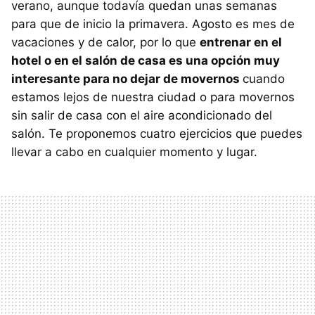
verano, aunque todavía quedan unas semanas
para que de inicio la primavera. Agosto es mes de
vacaciones y de calor, por lo que
entrenar en el
hotel o en el salón de casa es una opción muy
interesante para no dejar de movernos
cuando
estamos lejos de nuestra ciudad o para movernos
sin salir de casa con el aire acondicionado del
salón. Te proponemos cuatro ejercicios que puedes
llevar a cabo en cualquier momento y lugar.