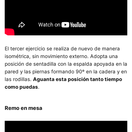
El tercer ejercicio se realiza de nuevo de manera
isométrica, sin movimiento externo. Adopta una
posición de sentadilla con la espalda apoyada en la
pared y las piernas formando 90º en la cadera y en
las rodillas.
Aguanta esta posición tanto tiempo
como puedas
.
Remo en mesa