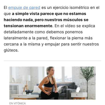
El
empuje de pared
es un ejercicio isométrico en el
que
a simple vista parece que no estamos
haciendo nada, pero nuestros músculos se
tensionan enormemente
. En el vídeo se explica
detalladamente como debemos ponernos
lateralmente a la pared, flexionar la pierna más
cercana a la misma y empujar para sentir nuestros
glúteos.
EN VITÓNICA