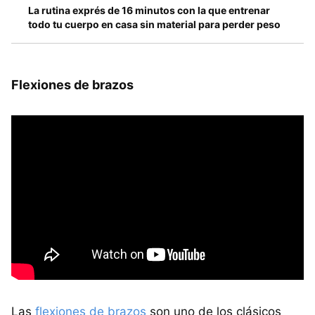
La rutina exprés de 16 minutos con la que entrenar
todo tu cuerpo en casa sin material para perder peso
Flexiones de brazos
Las
flexiones de brazos
son uno de los clásicos