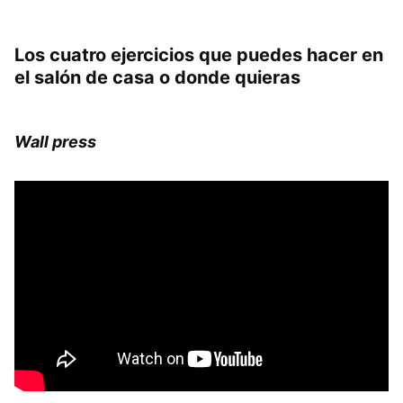
Los cuatro ejercicios que puedes hacer en
el salón de casa o donde quieras
Wall press