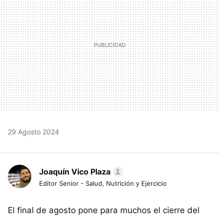
29 Agosto 2024
Joaquín Vico Plaza
Editor Senior - Salud, Nutrición y Ejercicio
El final de agosto pone para muchos el cierre del