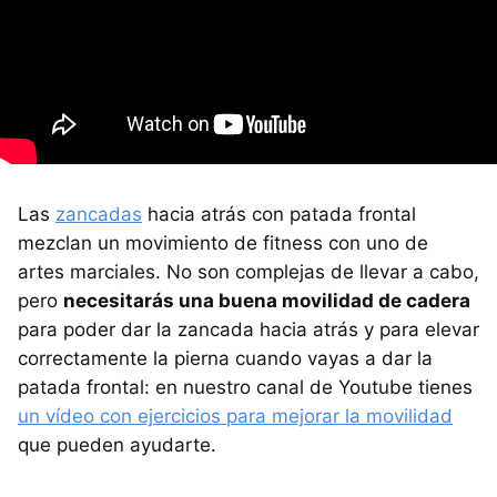
Las
zancadas
hacia atrás con patada frontal
mezclan un movimiento de fitness con uno de
artes marciales. No son complejas de llevar a cabo,
pero
necesitarás una buena movilidad de cadera
para poder dar la zancada hacia atrás y para elevar
correctamente la pierna cuando vayas a dar la
patada frontal: en nuestro canal de Youtube tienes
un vídeo con ejercicios para mejorar la movilidad
que pueden ayudarte.