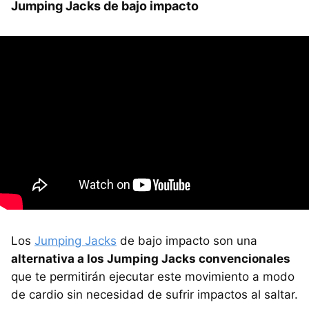
Jumping Jacks de bajo impacto
Los
Jumping Jacks
de bajo impacto son una
alternativa a los Jumping Jacks convencionales
que te permitirán ejecutar este movimiento a modo
de cardio sin necesidad de sufrir impactos al saltar.