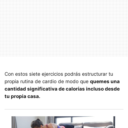
Con estos siete ejercicios podrás estructurar tu
propia rutina de cardio de modo que
quemes una
cantidad significativa de calorías incluso desde
tu propia casa.