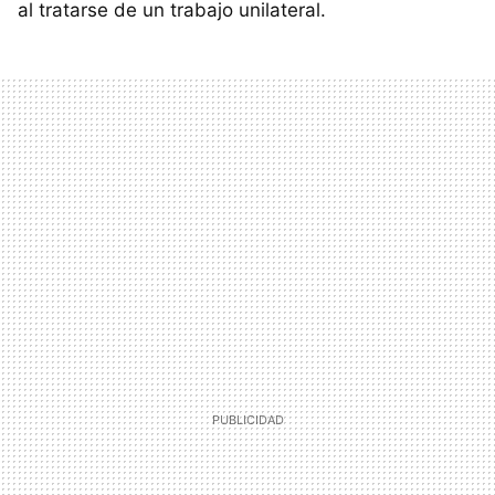
al tratarse de un trabajo unilateral.