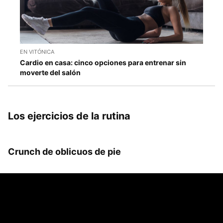
EN VITÓNICA
Cardio en casa: cinco opciones para entrenar sin
moverte del salón
Los ejercicios de la rutina
Crunch de oblicuos de pie