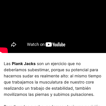
Las
Plank Jacks
son un ejercicio que no
deberíamos subestimar, porque su potencial para
hacernos sudar es realmente alto: al mismo tiempo
que trabajamos la musculatura de nuestro core
realizando un trabajo de estabilidad, también
movilizamos las piernas y subimos pulsaciones.