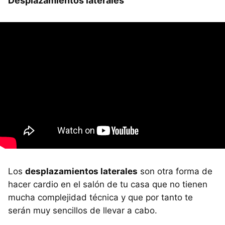
Desplazamientos laterales
Los
desplazamientos laterales
son otra forma de
hacer cardio en el salón de tu casa que no tienen
mucha complejidad técnica y que por tanto te
serán muy sencillos de llevar a cabo.