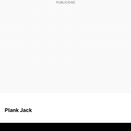
Plank Jack