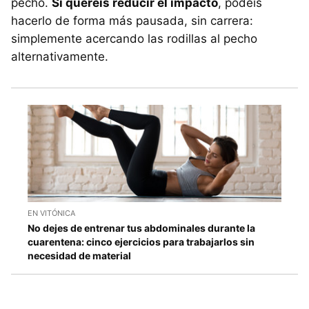
pecho.
Si queréis reducir el impacto
, podéis
hacerlo de forma más pausada, sin carrera:
simplemente acercando las rodillas al pecho
alternativamente.
EN VITÓNICA
No dejes de entrenar tus abdominales durante la
cuarentena: cinco ejercicios para trabajarlos sin
necesidad de material