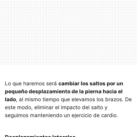
Lo que haremos será
cambiar los saltos por un
pequeño desplazamiento de la pierna hacia el
lado
, al mismo tiempo que elevamos los brazos. De
este modo, eliminar el impacto del salto y
seguimos manteniendo un ejercicio de cardio.