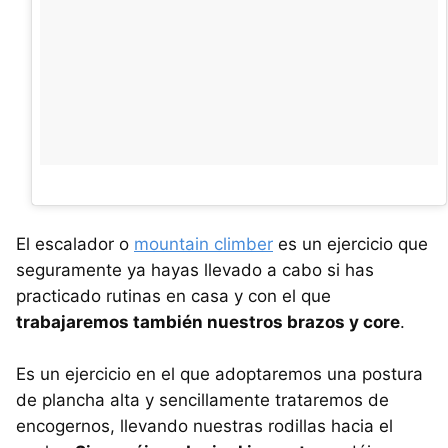
El escalador o
mountain climber
es un ejercicio que
seguramente ya hayas llevado a cabo si has
practicado rutinas en casa y con el que
trabajaremos también nuestros brazos y core
.
Es un ejercicio en el que adoptaremos una postura
de plancha alta y sencillamente trataremos de
encogernos, llevando nuestras rodillas hacia el