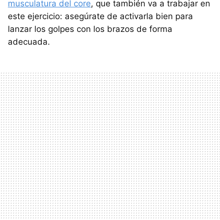
musculatura del core
, que también va a trabajar en
este ejercicio: asegúrate de activarla bien para
lanzar los golpes con los brazos de forma
adecuada.