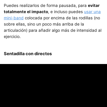
Puedes realizarlos de forma pausada, para
evitar
totalmente el impacto
, e incluso puedes
usar una
mini-band
colocada por encima de las rodillas (no
sobre ellas, sino un poco más arriba de la
articulación) para añadir algo más de intensidad al
ejercicio.
Sentadilla con directos