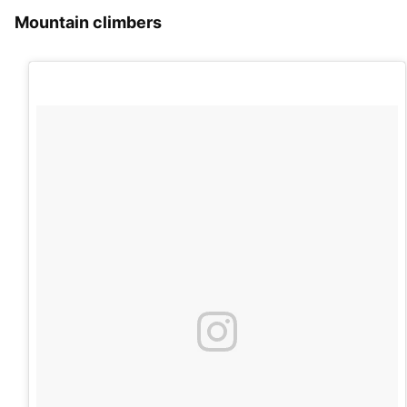
Mountain climbers