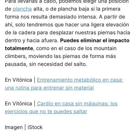
Para llevarlas a cabo, podemos elegir una posición
de
plancha
alta, o de plancha baja si la primera
forma nos resulta demasiado intensa. A partir de
ahí, solo tendremos que hacer una ligera elevación
de la cadera para desplazar nuestras piernas hacia
dentro y hacia afuera.
Puedes eliminar el impacto
totalmente
, como en el caso de los mountain
climbers, moviendo las piernas de forma más
pausada, sin necesidad del salto.
En Vitónica |
Entrenamiento metabólico en casa:
una rutina para entrenar sin material
En Vitónica |
Cardio en casa sin máquinas: los
ejercicios que no te puedes saltar
Imagen | iStock