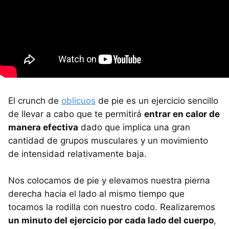
El crunch de
oblicuos
de pie es un ejercicio sencillo
de llevar a cabo que te permitirá
entrar en calor de
manera efectiva
dado que implica una gran
cantidad de grupos musculares y un movimiento
de intensidad relativamente baja.
Nos colocamos de pie y elevamos nuestra pierna
derecha hacia el lado al mismo tiempo que
tocamos la rodilla con nuestro codo. Realizaremos
un minuto del ejercicio por cada lado del cuerpo
,