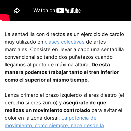
La sentadilla con directos es un ejercicio de cardio
muy utilizado en
clases colectivas
de artes
marciales. Consiste en llevar a cabo una sentadilla
convencional soltando dos puñetazos cuando
llegamos al punto de máxima altura.
De esta
manera podemos trabajar tanto el tren inferior
como el superior al mismo tiempo.
Lanza primero el brazo izquierdo si eres diestro (el
derecho si eres zurdo) y
asegúrate de que
realizas un movimiento controlado
para evitar el
dolor en la zona dorsal.
La potencia del
movimiento, como siempre, nace desde la