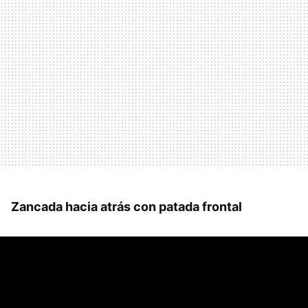
Zancada hacia atrás con patada frontal