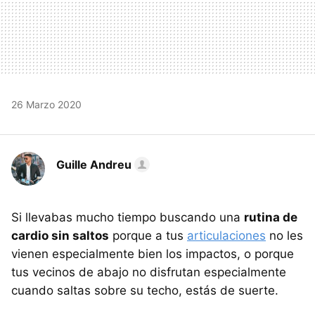
26 Marzo 2020
Guille Andreu
Si llevabas mucho tiempo buscando una
rutina de
cardio sin saltos
porque a tus
articulaciones
no les
vienen especialmente bien los impactos, o porque
tus vecinos de abajo no disfrutan especialmente
cuando saltas sobre su techo, estás de suerte.