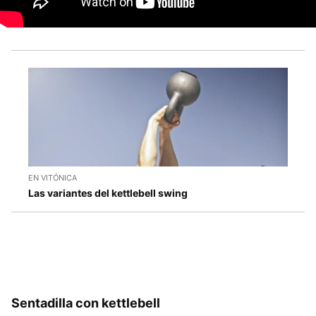
EN VITÓNICA
Las variantes del kettlebell swing
Sentadilla con kettlebell