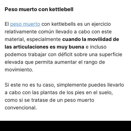
Peso muerto con kettlebell
El
peso muerto
con kettlebells es un ejercicio
relativamente común llevado a cabo con este
material, especialmente
cuando la movilidad de
las articulaciones es muy buena
e incluso
podemos trabajar con déficit sobre una superficie
elevada que permita aumentar el rango de
movimiento.
Si este no es tu caso, simplemente puedes llevarlo
a cabo con las plantas de los pies en el suelo,
como si se tratase de un peso muerto
convencional.