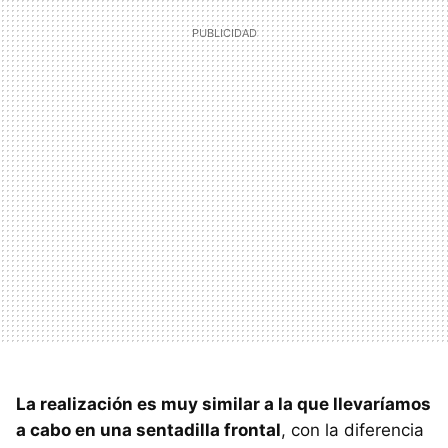
La realización es muy similar a la que llevaríamos
a cabo en una sentadilla frontal
, con la diferencia