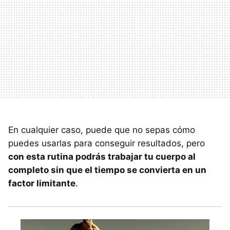
En cualquier caso, puede que no sepas cómo
puedes usarlas para conseguir resultados, pero
con esta rutina podrás trabajar tu cuerpo al
completo sin que el tiempo se convierta en un
factor limitante
.