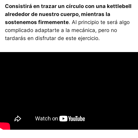
Consistirá en trazar un círculo con una kettlebell
alrededor de nuestro cuerpo, mientras la
sostenemos firmemente
. Al principio te será algo
complicado adaptarte a la mecánica, pero no
tardarás en disfrutar de este ejercicio.