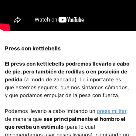
Press con kettlebells
El press con kettlebells podremos llevarlo a cabo
de pie, pero también de rodillas o en posición de
pedida
(a modo de zancada). Lo importante es
que estemos seguros, que nos sintamos cómodos,
y que podamos empujar de la pesa con fuerza.
Podemos llevarlo a cabo imitando un
press militar
,
de manera que
sea principalmente el hombro el
que reciba un estímulo
(para lo cual
recomendamos usar pesos livianos), o imitando un