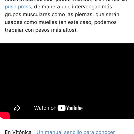
push press
, de manera que intervengan más
grupos musculares como las piernas, que serán
usadas como muelles (en este caso, podemos
trabajar con pesos más altos).
En Vitónica |
Un manual sencillo para conocer