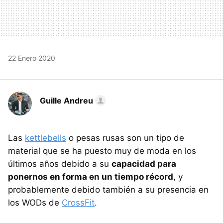
22 Enero 2020
Guille Andreu
Las
kettlebells
o pesas rusas son un tipo de
material que se ha puesto muy de moda en los
últimos años debido a su
capacidad para
ponernos en forma en un tiempo récord
, y
probablemente debido también a su presencia en
los WODs de
CrossFit
.