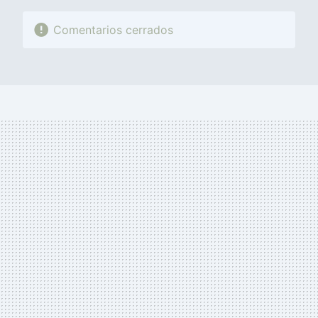
Comentarios cerrados