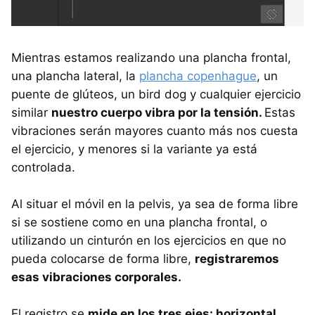
Mientras estamos realizando una plancha frontal,
una plancha lateral, la
plancha copenhague
, un
puente de glúteos, un bird dog y cualquier ejercicio
similar
nuestro cuerpo vibra por la tensión.
Estas
vibraciones serán mayores cuanto más nos cuesta
el ejercicio, y menores si la variante ya está
controlada.
Al situar el móvil en la pelvis, ya sea de forma libre
si se sostiene como en una plancha frontal, o
utilizando un cinturón en los ejercicios en que no
pueda colocarse de forma libre,
registraremos
esas vibraciones corporales.
El registro se
mide en los tres ejes: horizontal,