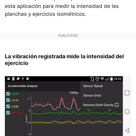
esta aplicación para medir la intensidad de las
planchas y ejercicios isométricos.
La vibración registrada mide la intensidad del
ejercicio