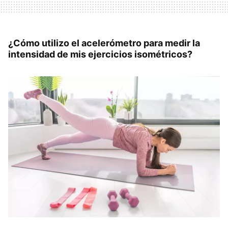
¿Cómo utilizo el acelerómetro para medir la
intensidad de mis ejercicios isométricos?