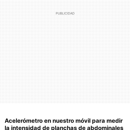
Acelerómetro en nuestro móvil para medir
la intensidad de planchas de abdominales