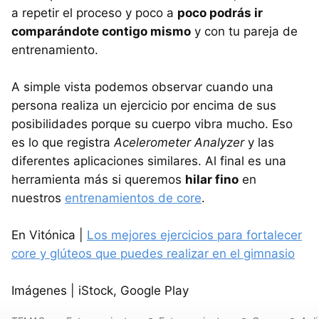
a repetir el proceso y poco a
poco podrás ir
comparándote contigo mismo
y con tu pareja de
entrenamiento.
A simple vista podemos observar cuando una
persona realiza un ejercicio por encima de sus
posibilidades porque su cuerpo vibra mucho. Eso
es lo que registra
Acelerometer Analyzer
y las
diferentes aplicaciones similares. Al final es una
herramienta más si queremos
hilar fino
en
nuestros
entrenamientos de core
.
En Vitónica |
Los mejores ejercicios para fortalecer
core y glúteos que puedes realizar en el gimnasio
Imágenes | iStock, Google Play