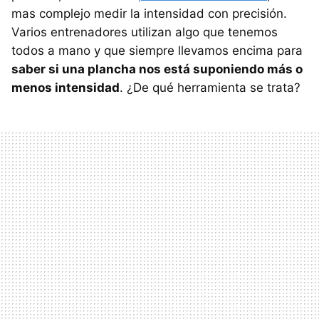
mas complejo medir la intensidad con precisión.
Varios entrenadores utilizan algo que tenemos
todos a mano y que siempre llevamos encima para
saber si una plancha nos está suponiendo más o
menos intensidad
. ¿De qué herramienta se trata?