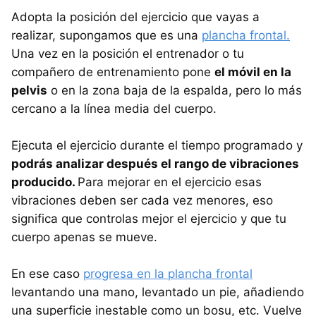
Adopta la posición del ejercicio que vayas a
realizar, supongamos que es una
plancha frontal.
Una vez en la posición el entrenador o tu
compañero de entrenamiento pone
el móvil en la
pelvis
o en la zona baja de la espalda, pero lo más
cercano a la línea media del cuerpo.
Ejecuta el ejercicio durante el tiempo programado y
podrás analizar después el rango de vibraciones
producido.
Para mejorar en el ejercicio esas
vibraciones deben ser cada vez menores, eso
significa que controlas mejor el ejercicio y que tu
cuerpo apenas se mueve.
En ese caso
progresa en la plancha frontal
levantando una mano, levantado un pie, añadiendo
una superficie inestable como un bosu, etc. Vuelve