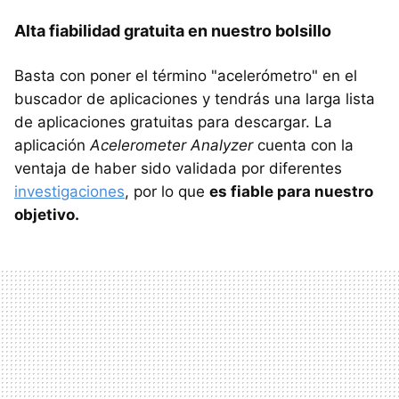
Alta fiabilidad gratuita en nuestro bolsillo
Basta con poner el término "acelerómetro" en el
buscador de aplicaciones y tendrás una larga lista
de aplicaciones gratuitas para descargar. La
aplicación
Acelerometer Analyzer
cuenta con la
ventaja de haber sido validada por diferentes
investigaciones
, por lo que
es fiable para nuestro
objetivo.