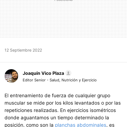
12 Septiembre 2022
Joaquín Vico Plaza
Editor Senior - Salud, Nutrición y Ejercicio
El entrenamiento de fuerza de cualquier grupo
muscular se mide por los kilos levantados o por las
repeticiones realizadas. En ejercicios isométricos
donde aguantamos un tiempo determinado la
posición, como son la
planchas abdominales
, es