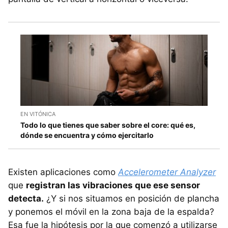
EN VITÓNICA
Todo lo que tienes que saber sobre el core: qué es,
dónde se encuentra y cómo ejercitarlo
Existen aplicaciones como
Accelerometer Analyzer
que
registran las vibraciones que ese sensor
detecta.
¿Y si nos situamos en posición de plancha
y ponemos el móvil en la zona baja de la espalda?
Esa fue la hipótesis por la que comenzó a utilizarse