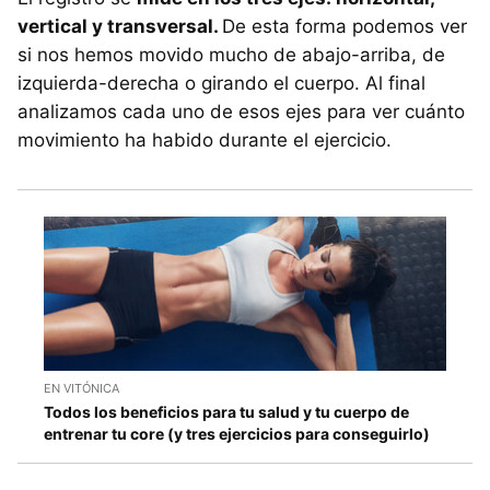
vertical y transversal.
De esta forma podemos ver
si nos hemos movido mucho de abajo-arriba, de
izquierda-derecha o girando el cuerpo. Al final
analizamos cada uno de esos ejes para ver cuánto
movimiento ha habido durante el ejercicio.
EN VITÓNICA
Todos los beneficios para tu salud y tu cuerpo de
entrenar tu core (y tres ejercicios para conseguirlo)