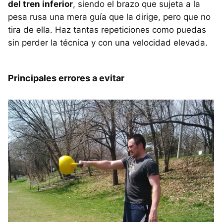
del tren inferior
, siendo el brazo que sujeta a la
pesa rusa una mera guía que la dirige, pero que no
tira de ella. Haz tantas repeticiones como puedas
sin perder la técnica y con una velocidad elevada.
Principales errores a evitar