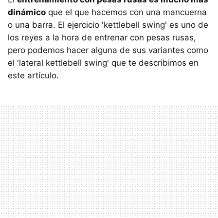
dinámico
que el que hacemos con una mancuerna
o una barra. El ejercicio 'kettlebell swing' es uno de
los reyes a la hora de entrenar con pesas rusas,
pero podemos hacer alguna de sus variantes como
el 'lateral kettlebell swing' que te describimos en
este artículo.