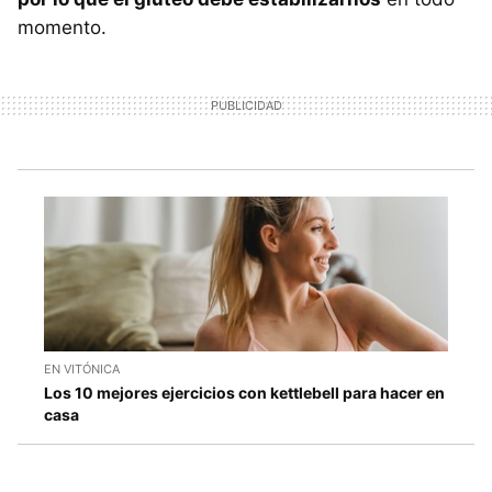
momento.
EN VITÓNICA
Los 10 mejores ejercicios con kettlebell para hacer en
casa