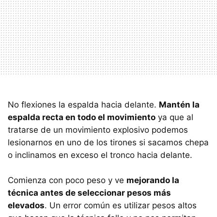
No flexiones la espalda hacia delante.
Mantén la
espalda recta en todo el movimiento
ya que al
tratarse de un movimiento explosivo podemos
lesionarnos en uno de los tirones si sacamos chepa
o inclinamos en exceso el tronco hacia delante.
Comienza con poco peso y ve
mejorando la
técnica antes de seleccionar pesos más
elevados
. Un error común es utilizar pesos altos