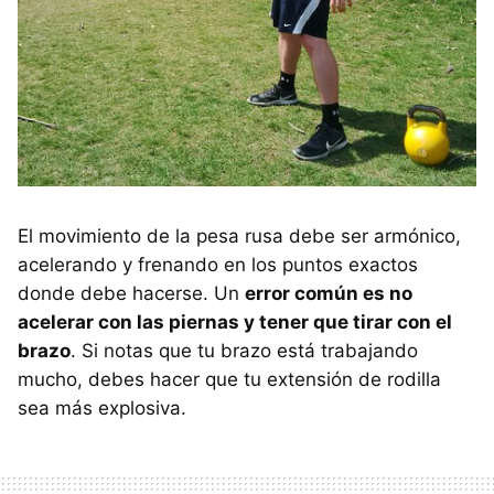
El movimiento de la pesa rusa debe ser armónico,
acelerando y frenando en los puntos exactos
donde debe hacerse. Un
error común es no
acelerar con las piernas y tener que tirar con el
brazo
. Si notas que tu brazo está trabajando
mucho, debes hacer que tu extensión de rodilla
sea más explosiva.