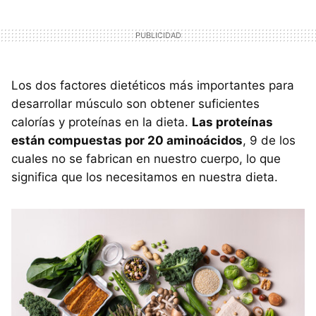
Los dos factores dietéticos más importantes para
desarrollar músculo son obtener suficientes
calorías y proteínas en la dieta.
Las proteínas
están compuestas por 20 aminoácidos
, 9 de los
cuales no se fabrican en nuestro cuerpo, lo que
significa que los necesitamos en nuestra dieta.