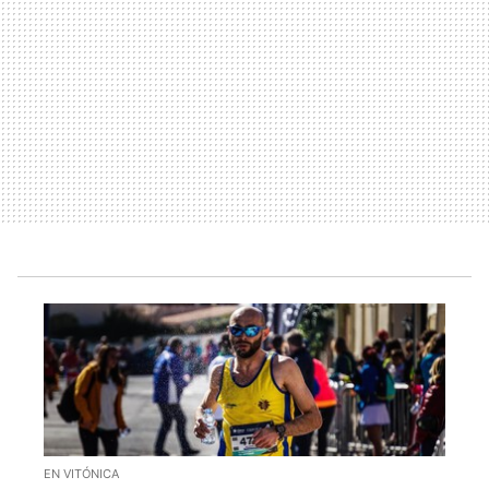
EN VITÓNICA