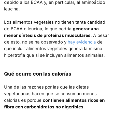
debido a los BCAA y, en particular, al aminoácido
leucina.
Los alimentos vegetales no tienen tanta cantidad
de BCAA o leucina, lo que podría
generar una
menor síntesis de proteínas musculares
. A pesar
de esto, no se ha observado y
hay evidencia
de
que incluir alimentos vegetales genera la misma
hipertrofia que si se incluyen alimentos animales.
Qué ocurre con las calorías
Una de las razones por las que las dietas
vegetarianas hacen que se consuman menos
calorías es porque
contienen alimentos ricos en
fibra con carbohidratos no digeribles
.