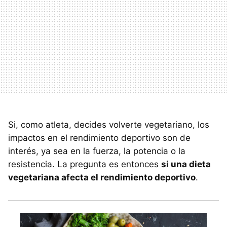
Si, como atleta, decides volverte vegetariano, los
impactos en el rendimiento deportivo son de
interés, ya sea en la fuerza, la potencia o la
resistencia. La pregunta es entonces
si una dieta
vegetariana afecta el rendimiento deportivo
.