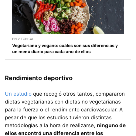
EN VITÓNICA
Vegetariano y vegano: cuáles son sus diferencias y
un menú diario para cada uno de ellos
Rendimiento deportivo
Un estudio
que recogió otros tantos, compararon
dietas vegetarianas con dietas no vegetarianas
para la fuerza o el rendimiento cardiovascular. A
pesar de que los estudios tuvieron distintas
metodologías a la hora de realizarse,
ninguno de
ellos encontró una diferencia entre los