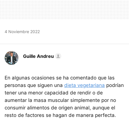
4 Noviembre 2022
Guille Andreu
En algunas ocasiones se ha comentado que las
personas que siguen una
dieta vegetariana
podrían
tener una menor capacidad de rendir o de
aumentar la masa muscular simplemente por no
consumir alimentos de origen animal, aunque el
resto de factores se hagan de manera perfecta.