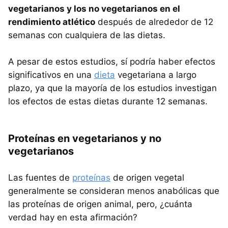
vegetarianos y los no vegetarianos en el
rendimiento atlético
después de alrededor de 12
semanas con cualquiera de las dietas.
A pesar de estos estudios, sí podría haber efectos
significativos en una
dieta
vegetariana a largo
plazo, ya que la mayoría de los estudios investigan
los efectos de estas dietas durante 12 semanas.
Proteínas en vegetarianos y no
vegetarianos
Las fuentes de
proteínas
de origen vegetal
generalmente se consideran menos anabólicas que
las proteínas de origen animal, pero, ¿cuánta
verdad hay en esta afirmación?