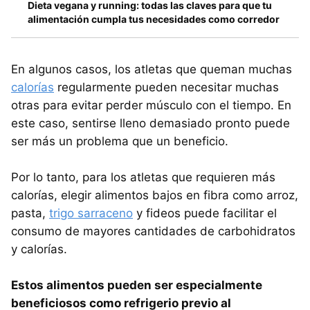
Dieta vegana y running: todas las claves para que tu
alimentación cumpla tus necesidades como corredor
En algunos casos, los atletas que queman muchas
calorías
regularmente pueden necesitar muchas
otras para evitar perder músculo con el tiempo. En
este caso, sentirse lleno demasiado pronto puede
ser más un problema que un beneficio.
Por lo tanto, para los atletas que requieren más
calorías, elegir alimentos bajos en fibra como arroz,
pasta,
trigo sarraceno
y fideos puede facilitar el
consumo de mayores cantidades de carbohidratos
y calorías.
Estos alimentos pueden ser especialmente
beneficiosos como refrigerio previo al