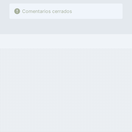
Comentarios cerrados