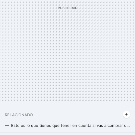
RELACIONADO
Esto es lo que tienes que tener en cuenta si vas a comprar unas kettlebells o pesas rusas