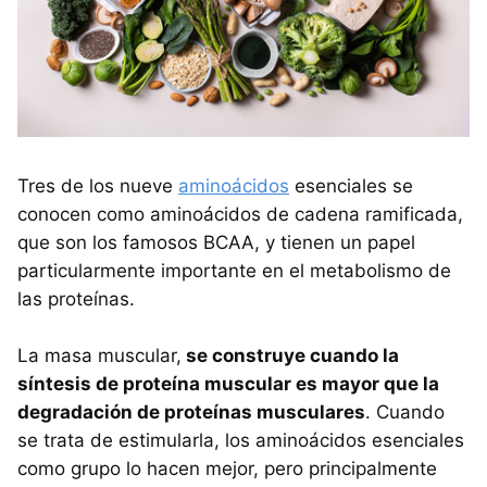
Tres de los nueve
aminoácidos
esenciales se
conocen como aminoácidos de cadena ramificada,
que son los famosos BCAA, y tienen un papel
particularmente importante en el metabolismo de
las proteínas.
La masa muscular,
se construye cuando la
síntesis de proteína muscular es mayor que la
degradación de proteínas musculares
. Cuando
se trata de estimularla, los aminoácidos esenciales
como grupo lo hacen mejor, pero principalmente