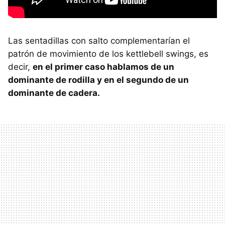
Las sentadillas con salto complementarían el
patrón de movimiento de los kettlebell swings, es
decir,
en el primer caso hablamos de un
dominante de rodilla y en el segundo de un
dominante de cadera.