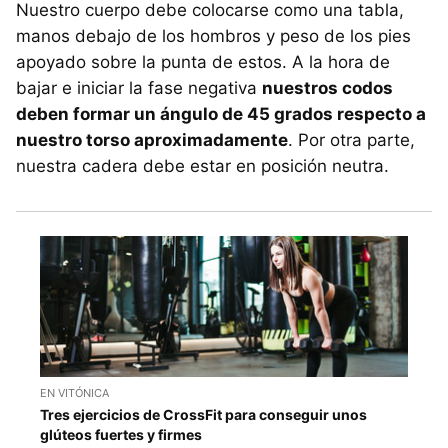
Nuestro cuerpo debe colocarse como una tabla,
manos debajo de los hombros y peso de los pies
apoyado sobre la punta de estos. A la hora de
bajar e iniciar la fase negativa
nuestros codos
deben formar un ángulo de 45 grados respecto a
nuestro torso aproximadamente
. Por otra parte,
nuestra cadera debe estar en posición neutra.
EN VITÓNICA
Tres ejercicios de CrossFit para conseguir unos
glúteos fuertes y firmes