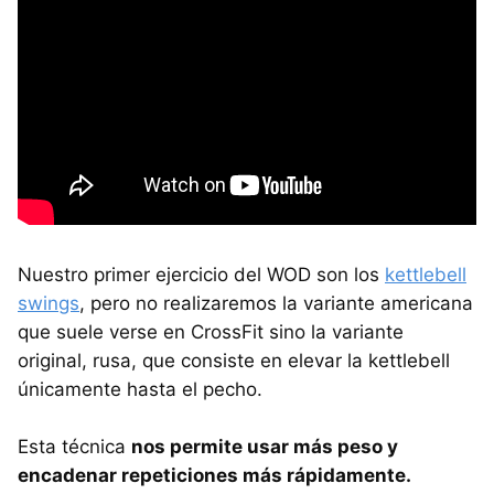
Nuestro primer ejercicio del WOD son los
kettlebell
swings
, pero no realizaremos la variante americana
que suele verse en CrossFit sino la variante
original, rusa, que consiste en elevar la kettlebell
únicamente hasta el pecho.
Esta técnica
nos permite usar más peso y
encadenar repeticiones más rápidamente.