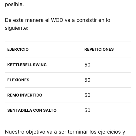
posible.
De esta manera el WOD va a consistir en lo
siguiente:
EJERCICIO
REPETICIONES
50
KETTLEBELL SWING
50
FLEXIONES
50
REMO INVERTIDO
50
SENTADILLA CON SALTO
Nuestro objetivo va a ser terminar los ejercicios y