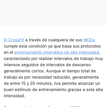
El CrossFit
a través de cualquiera de sus
WODs
cumple esta condición ya que basa sus protocolos
en el
entrenamiento interválico de alta intensidad
,
caracterizado por realizar intervalos de trabajo muy
intensos seguidos de intervalos de descanso
generalmente cortos. Aunque el tiempo total de
trabajo es por necesidad reducido, generalmente
de entre 15 y 20 minutos, nos permite alcanzar un
buen estímulo de entrenamiento gracias a esta alta
intensidad.