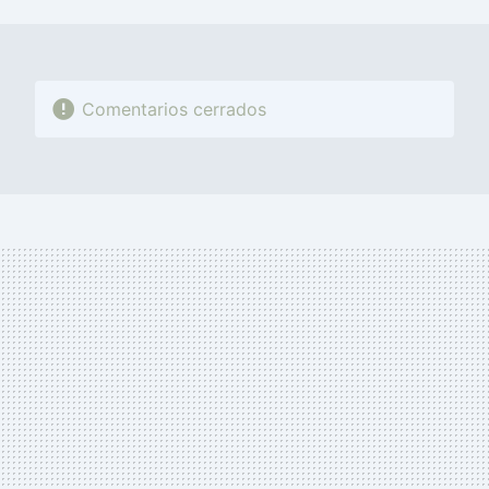
MAIL
Comentarios cerrados