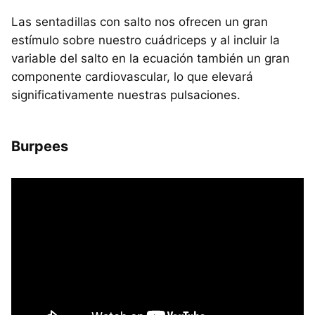
Las sentadillas con salto nos ofrecen un gran
estímulo sobre nuestro cuádriceps y al incluir la
variable del salto en la ecuación también un gran
componente cardiovascular, lo que elevará
significativamente nuestras pulsaciones.
Burpees