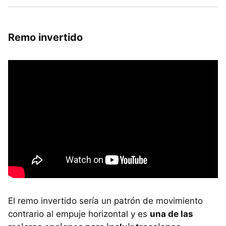
Remo invertido
El remo invertido sería un patrón de movimiento
contrario al empuje horizontal y es
una de las