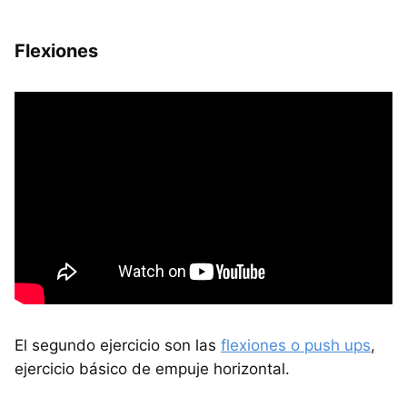
Flexiones
El segundo ejercicio son las
flexiones o push ups
,
ejercicio básico de empuje horizontal.