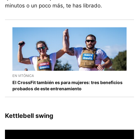
minutos o un poco más, te has librado.
EN VITÓNICA
El CrossFit también es para mujeres: tres beneficios
probados de este entrenamiento
Kettlebell swing