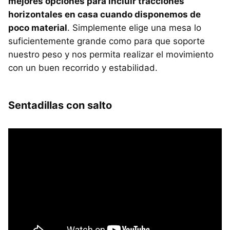
mejores opciones para incluir tracciones
horizontales en casa cuando disponemos de
poco material
. Simplemente elige una mesa lo
suficientemente grande como para que soporte
nuestro peso y nos permita realizar el movimiento
con un buen recorrido y estabilidad.
Sentadillas con salto