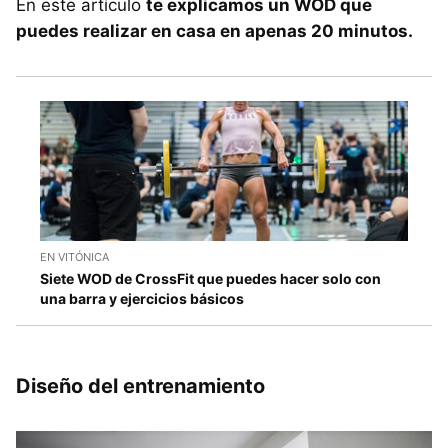
En este artículo
te explicamos un WOD que
puedes realizar en casa en apenas 20 minutos.
EN VITÓNICA
Siete WOD de CrossFit que puedes hacer solo con
una barra y ejercicios básicos
Diseño del entrenamiento