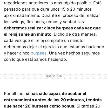
repeticiones anteriores lo más rápido posible. Está
pensado para que dure unos 15 o 20 minutos
aproximadamente. Durante el proceso de realizar
los swings, flexiones, remos y sentadillas
deberemos realizar cinco burpees cada vez que
el reloj sume un minuto
. Dicho de otra manera,
cada vez que el reloj complete un minuto
deberemos dejar el ejercicio que estamos haciendo
y hacer cinco
burpees
. Una vez hechos seguimos
con lo que estábamos haciendo.
Por último,
si has sido capaz de acabar el
entrenamiento antes de los 20 minutos, tendrás
que hacer 20 burpees como bonus
. Si tardas 20