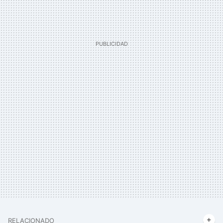
RELACIONADO