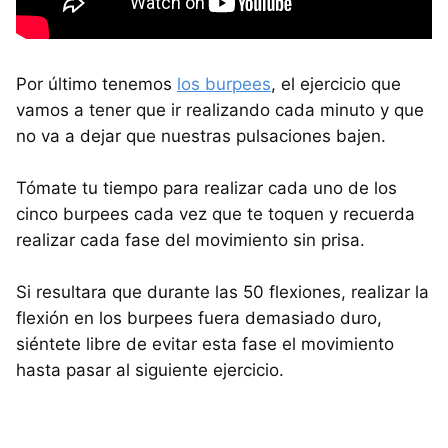
Por último tenemos
los burpees
, el ejercicio que
vamos a tener que ir realizando cada minuto y que
no va a dejar que nuestras pulsaciones bajen.
Tómate tu tiempo para realizar cada uno de los
cinco burpees cada vez que te toquen y recuerda
realizar cada fase del movimiento sin prisa.
Si resultara que durante las 50 flexiones, realizar la
flexión en los burpees fuera demasiado duro,
siéntete libre de evitar esta fase el movimiento
hasta pasar al siguiente ejercicio.