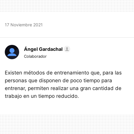
17 Noviembre 2021
Ángel Gardachal
Colaborador
Existen métodos de entrenamiento que, para las
personas que disponen de poco tiempo para
entrenar, permiten realizar una gran cantidad de
trabajo en un tiempo reducido.