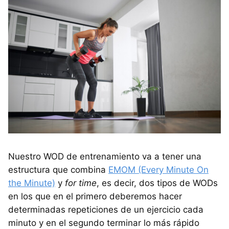
Nuestro WOD de entrenamiento va a tener una
estructura que combina
EMOM (Every Minute On
the Minute)
y
for time
, es decir, dos tipos de WODs
en los que en el primero deberemos hacer
determinadas repeticiones de un ejercicio cada
minuto y en el segundo terminar lo más rápido