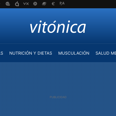
AS
NUTRICIÓN Y DIETAS
MUSCULACIÓN
SALUD M