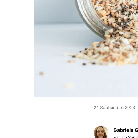
24 Septiembre 2023
Gabriela 
Editora Senio