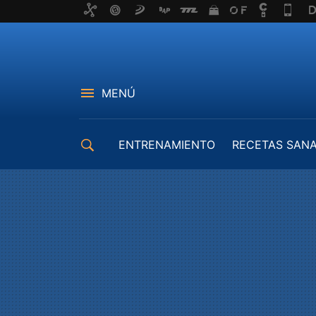
MENÚ
ENTRENAMIENTO
RECETAS SAN
EQUIPAMIENTO