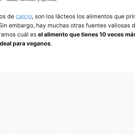
os de
calcio
, son los lácteos los alimentos que pr
Sin embargo, hay muchas otras fuentes valiosas d
tramos cuál es
el alimento que tienes 10 veces más
 ideal para veganos
.