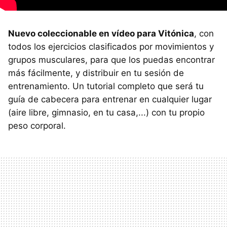
Nuevo coleccionable en vídeo para Vitónica
, con
todos los ejercicios clasificados por movimientos y
grupos musculares, para que los puedas encontrar
más fácilmente, y distribuir en tu sesión de
entrenamiento. Un tutorial completo que será tu
guía de cabecera para entrenar en cualquier lugar
(aire libre, gimnasio, en tu casa,...) con tu propio
peso corporal.