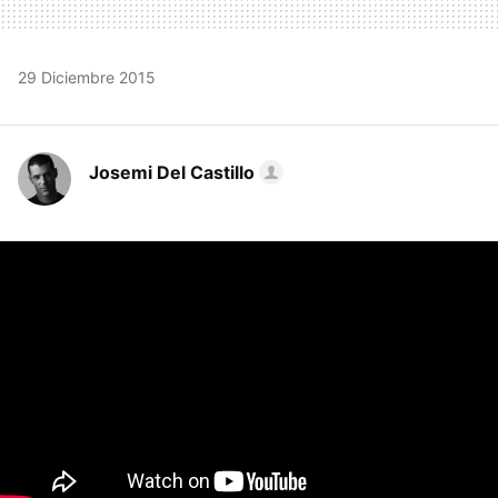
29 Diciembre 2015
Josemi Del Castillo