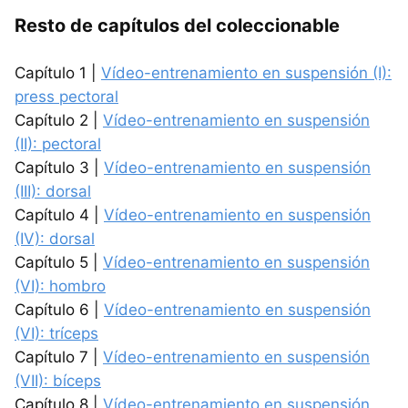
Resto de capítulos del coleccionable
Capítulo 1 |
Vídeo-entrenamiento en suspensión (I):
press pectoral
Capítulo 2 |
Vídeo-entrenamiento en suspensión
(II): pectoral
Capítulo 3 |
Vídeo-entrenamiento en suspensión
(III): dorsal
Capítulo 4 |
Vídeo-entrenamiento en suspensión
(IV): dorsal
Capítulo 5 |
Vídeo-entrenamiento en suspensión
(VI): hombro
Capítulo 6 |
Vídeo-entrenamiento en suspensión
(VI): tríceps
Capítulo 7 |
Vídeo-entrenamiento en suspensión
(VII): bíceps
Capítulo 8 |
Vídeo-entrenamiento en suspensión