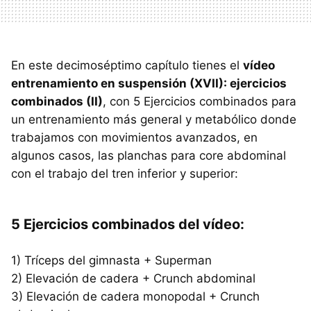
En este decimoséptimo capítulo tienes el
vídeo
entrenamiento en suspensión (XVII): ejercicios
combinados (II)
, con 5 Ejercicios combinados para
un entrenamiento más general y metabólico donde
trabajamos con movimientos avanzados, en
algunos casos, las planchas para core abdominal
con el trabajo del tren inferior y superior:
5 Ejercicios combinados del vídeo:
1) Tríceps del gimnasta + Superman
2) Elevación de cadera + Crunch abdominal
3) Elevación de cadera monopodal + Crunch