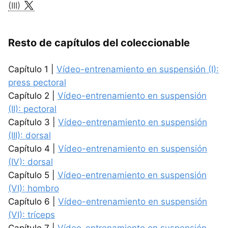
(III)
Resto de capítulos del coleccionable
Capítulo 1 |
Vídeo-entrenamiento en suspensión (I):
press pectoral
Capítulo 2 |
Vídeo-entrenamiento en suspensión
(II): pectoral
Capítulo 3 |
Vídeo-entrenamiento en suspensión
(III): dorsal
Capítulo 4 |
Vídeo-entrenamiento en suspensión
(IV): dorsal
Capítulo 5 |
Vídeo-entrenamiento en suspensión
(VI): hombro
Capítulo 6 |
Vídeo-entrenamiento en suspensión
(VI): tríceps