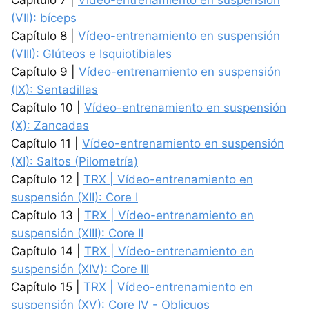
Capítulo 7 |
Vídeo-entrenamiento en suspensión
(VII): bíceps
Capítulo 8 |
Vídeo-entrenamiento en suspensión
(VIII): Glúteos e Isquiotibiales
Capítulo 9 |
Vídeo-entrenamiento en suspensión
(IX): Sentadillas
Capítulo 10 |
Vídeo-entrenamiento en suspensión
(X): Zancadas
Capítulo 11 |
Vídeo-entrenamiento en suspensión
(XI): Saltos (Pilometría)
Capítulo 12 |
TRX | Vídeo-entrenamiento en
suspensión (XII): Core I
Capítulo 13 |
TRX | Vídeo-entrenamiento en
suspensión (XIII): Core II
Capítulo 14 |
TRX | Vídeo-entrenamiento en
suspensión (XIV): Core III
Capítulo 15 |
TRX | Vídeo-entrenamiento en
suspensión (XV): Core IV - Oblicuos