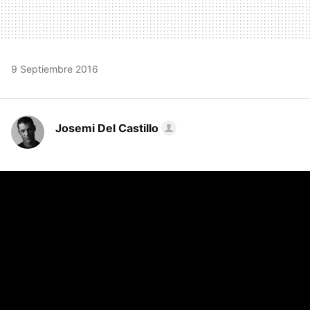
9 Septiembre 2016
Josemi Del Castillo