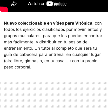
Nuevo coleccionable en vídeo para Vitónica
, con
todos los ejercicios clasificados por movimientos y
grupos musculares, para que los puedas encontrar
más fácilmente, y distribuir en tu sesión de
entrenamiento. Un tutorial completo que será tu
guía de cabecera para entrenar en cualquier lugar
(aire libre, gimnasio, en tu casa,...) con tu propio
peso corporal.