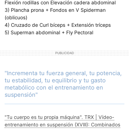
Flexión rodillas con Elevación cadera abdominal
3) Plancha prona + Fondos en V Spiderman
(oblicuos)
4) Cruzado de Curl bíceps + Extensión tríceps
5) Superman abdominal + Fly Pectoral
"Incrementa tu fuerza general, tu potencia,
tu estabilidad, tu equilibrio y tu gasto
metabólico con el entrenamiento en
suspensión"
"Tu cuerpo es tu propia máquina". TRX | Vídeo-
entrenamiento en suspensión (XVIII): Combinados