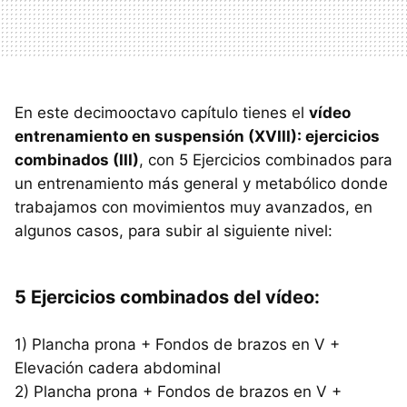
En este decimooctavo capítulo tienes el
vídeo
entrenamiento en suspensión (XVIII): ejercicios
combinados (III)
, con 5 Ejercicios combinados para
un entrenamiento más general y metabólico donde
trabajamos con movimientos muy avanzados, en
algunos casos, para subir al siguiente nivel:
5 Ejercicios combinados del vídeo:
1) Plancha prona + Fondos de brazos en V +
Elevación cadera abdominal
2) Plancha prona + Fondos de brazos en V +