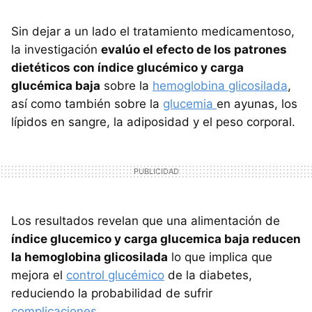
Sin dejar a un lado el tratamiento medicamentoso,
la investigación
evalúo el efecto de los patrones
dietéticos con índice glucémico y carga
glucémica baja
sobre la
hemoglobina glicosilada
,
así como también sobre la
glucemia
en ayunas, los
lípidos en sangre, la adiposidad y el peso corporal.
Los resultados revelan que una alimentación de
índice glucemico y carga glucemica baja reducen
la hemoglobina glicosilada
lo que implica que
mejora el
control glucémico
de la diabetes,
reduciendo la probabilidad de sufrir
complicaciones
.