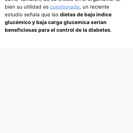
bien su utilidad es
cuestionada
, un reciente
estudio señala que las
dietas de bajo índice
glucémico y baja carga glucemica serían
beneficiosas para el control de la diabetes
.