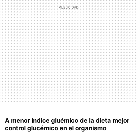
A menor índice gluémico de la dieta mejor
control glucémico en el organismo