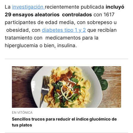
La
investigación
recientemente publicada
incluyó
29 ensayos aleatorios controlados
con 1617
participantes de edad media, con sobrepeso u
obesidad, con
diabetes tipo 1 y 2
que recibían
tratamiento con medicamentos para la
hiperglucemia o bien, insulina.
EN VITÓNICA
Sencillos trucos para reducir el índice glucémico de
tus platos