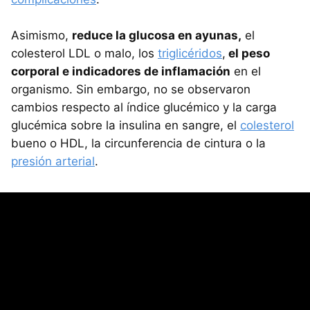
Asimismo,
reduce la glucosa en ayunas,
el
colesterol LDL o malo, los
triglicéridos
,
el peso
corporal e indicadores de inflamación
en el
organismo. Sin embargo, no se observaron
cambios respecto al índice glucémico y la carga
glucémica sobre la insulina en sangre, el
colesterol
bueno o HDL, la circunferencia de cintura o la
presión arterial
.