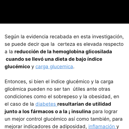
Según la evidencia recabada en esta investigación,
se puede decir que la certeza es elevada respecto
a la
reducción de la hemoglobina glicosilada
cuando se llevó una dieta de bajo índice
glucémico
y
carga glucemica
.
Entonces, si bien el índice glucémico y la carga
glicémica pueden no ser tan útiles ante otras
condiciones como el sobrepeso y la obesidad, en
el caso de la
diabetes
resultarían de utilidad
junto a los fármacos o a la ¡ insulina
para lograr
un mejor control glucémico así como también, para
mejorar indicadores de adiposidad,
inflamación
y