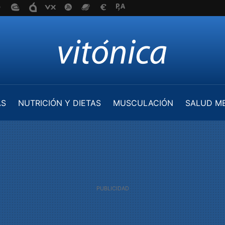
AS
NUTRICIÓN Y DIETAS
MUSCULACIÓN
SALUD M