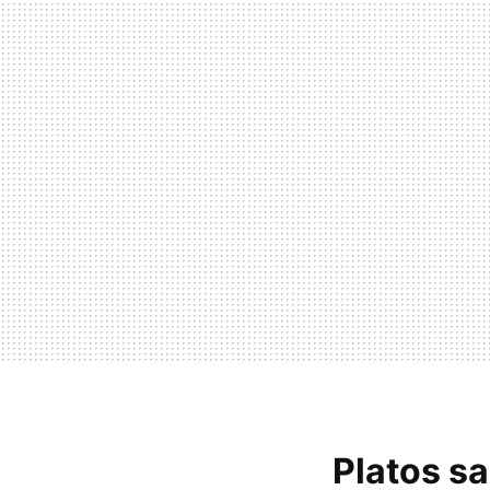
Platos sa