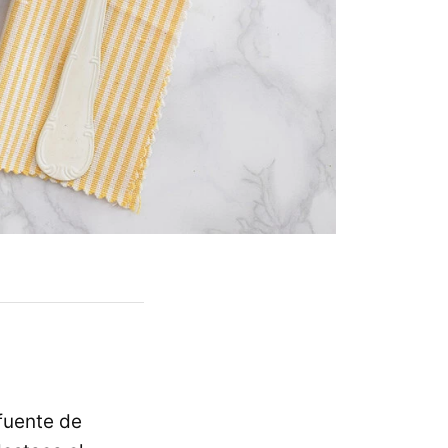
 fuente de