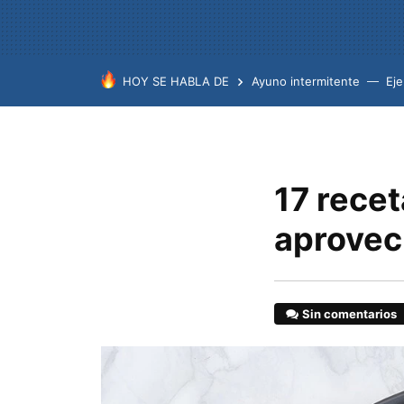
HOY SE HABLA DE
Ayuno intermitente
Eje
17 recet
aprovec
Sin comentarios