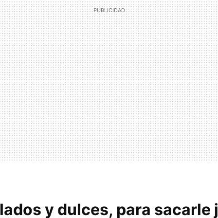
lados y dulces, para sacarle 