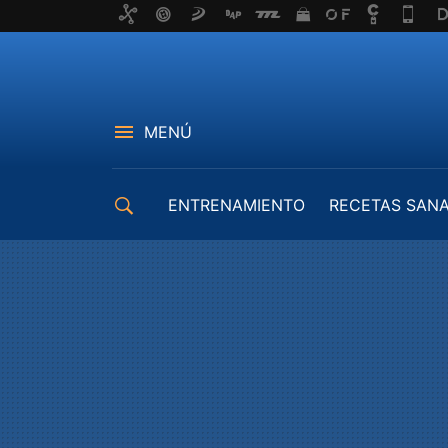
MENÚ
ENTRENAMIENTO
RECETAS SAN
EQUIPAMIENTO