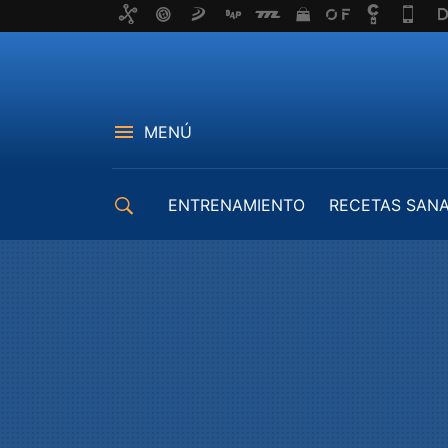
MENÚ
ENTRENAMIENTO
RECETAS SAN
EQUIPAMIENTO