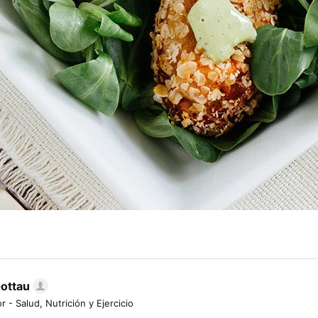
Gottau
r - Salud, Nutrición y Ejercicio