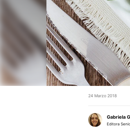
24 Marzo 2018
Gabriela 
Editora Senio