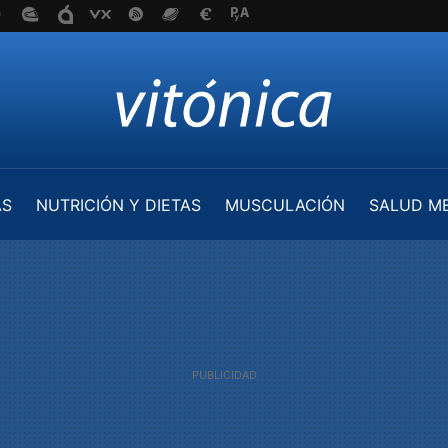
AS
NUTRICIÓN Y DIETAS
MUSCULACIÓN
SALUD M