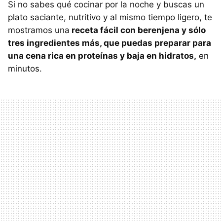
Si no sabes qué cocinar por la noche y buscas un
plato saciante, nutritivo y al mismo tiempo ligero, te
mostramos una
receta fácil con berenjena y sólo
tres ingredientes más, que puedas preparar para
una cena rica en proteínas y baja en hidratos,
en
minutos.