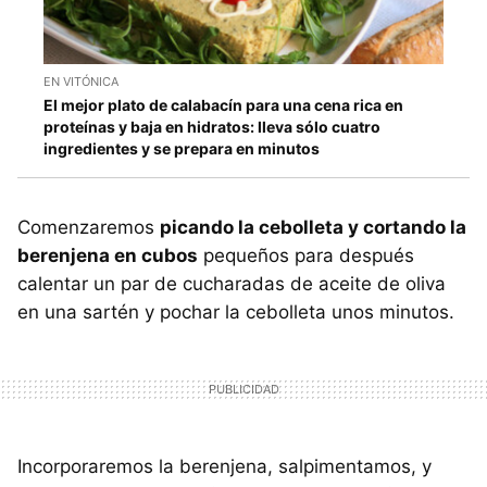
EN VITÓNICA
El mejor plato de calabacín para una cena rica en
proteínas y baja en hidratos: lleva sólo cuatro
ingredientes y se prepara en minutos
Comenzaremos
picando la cebolleta y cortando la
berenjena en cubos
pequeños para después
calentar un par de cucharadas de aceite de oliva
en una sartén y pochar la cebolleta unos minutos.
Incorporaremos la berenjena, salpimentamos, y