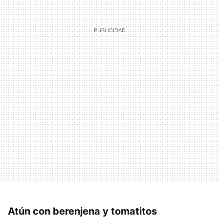
Atún con berenjena y tomatitos