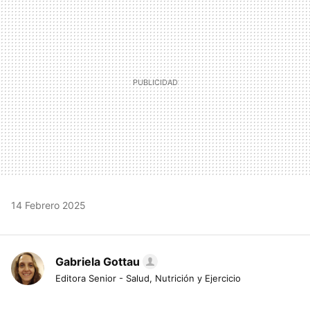
MAIL
14 Febrero 2025
Gabriela Gottau
Editora Senior - Salud, Nutrición y Ejercicio