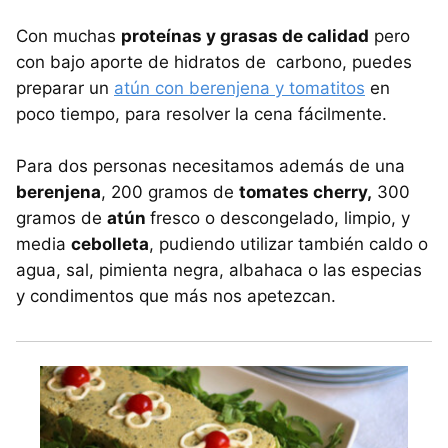
Con muchas
proteínas y grasas de calidad
pero
con bajo aporte de hidratos de carbono, puedes
preparar un
atún con berenjena y tomatitos
en
poco tiempo, para resolver la cena fácilmente.
Para dos personas necesitamos además de una
berenjena
, 200 gramos de
tomates cherry,
300
gramos de
atún
fresco o descongelado, limpio, y
media
cebolleta
, pudiendo utilizar también caldo o
agua, sal, pimienta negra, albahaca o las especias
y condimentos que más nos apetezcan.