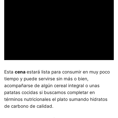
Esta
cena
estará lista para consumir en muy poco
tiempo y puede servirse sin más o bien,
acompañarse de algún cereal integral o unas
patatas cocidas si buscamos completar en
términos nutricionales el plato sumando hidratos
de carbono de calidad.