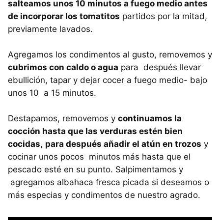
salteamos unos 10 minutos a fuego medio antes
de incorporar los tomatitos
partidos por la mitad,
previamente lavados.
Agregamos los condimentos al gusto, removemos y
cubrimos con caldo o agua
para después llevar
ebullición, tapar y dejar cocer a fuego medio- bajo
unos 10 a 15 minutos.
Destapamos, removemos y
continuamos la
cocción hasta que las verduras estén bien
cocidas,
para después añadir el atún en trozos
y
cocinar unos pocos minutos más hasta que el
pescado esté en su punto. Salpimentamos y
agregamos albahaca fresca picada si deseamos o
más especias y condimentos de nuestro agrado.