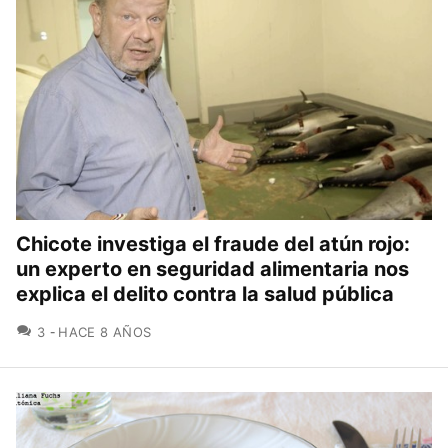
Chicote investiga el fraude del atún rojo:
un experto en seguridad alimentaria nos
explica el delito contra la salud pública
COMENTARIOS
3
HACE 8 AÑOS