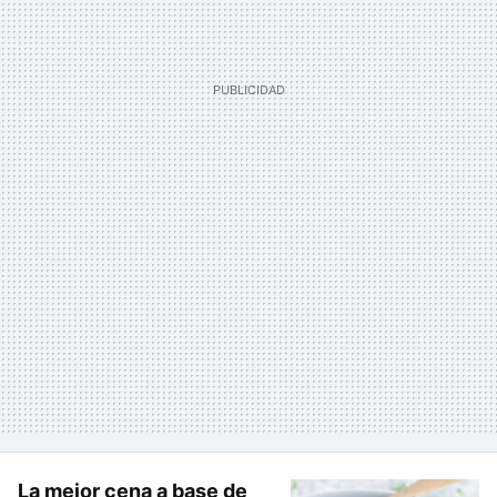
La mejor cena a base de