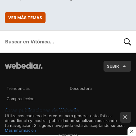
VER MÁS TEMAS
BUSC
SUBIR
Trendencias
Decoesfera
Compradiccion
Otras publicaciones de Webedia
Utilizamos cookies de terceros para generar estadísticas
de audiencia y mostrar publicidad personalizada analizando
tu navegación. Si sigues navegando estarás aceptando su uso.
Más información