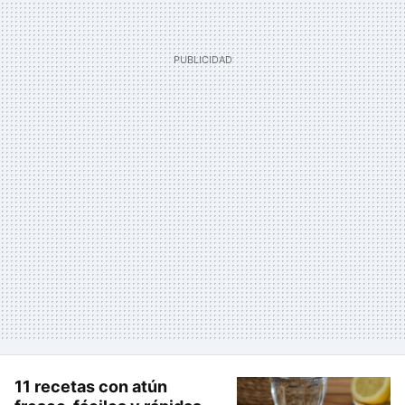
11 recetas con atún