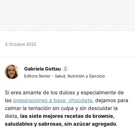
3 Octubre 2022
Gabriela Gottau
Editora Senior - Salud, Nutrición y Ejercicio
Si eres amante de los dulces y especialmente de
las
preparaciones a base chocolate
, dejamos para
calmar la tentación sin culpa y sin descuidar la
dieta,
las siete mejores recetas de brownie,
saludables y sabrosas, sin azúcar agregado
.