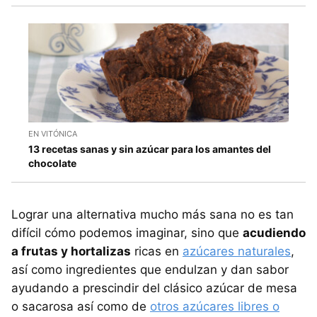
EN VITÓNICA
13 recetas sanas y sin azúcar para los amantes del
chocolate
Lograr una alternativa mucho más sana no es tan
difícil cómo podemos imaginar, sino que
acudiendo
a frutas y hortalizas
ricas en
azúcares naturales
,
así como ingredientes que endulzan y dan sabor
ayudando a prescindir del clásico azúcar de mesa
o sacarosa así como de
otros azúcares libres o