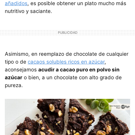
añadidos
, es posible obtener un plato mucho más
nutritivo y saciante.
Asimismo, en reemplazo de chocolate de cualquier
tipo o de
cacaos solubles ricos en azúcar
,
aconsejamos
acudir a cacao puro en polvo sin
azúcar
o bien, a un chocolate con alto grado de
pureza.