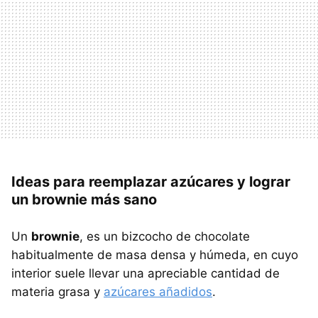
Ideas para reemplazar azúcares y lograr
un brownie más sano
Un
brownie
, es un bizcocho de chocolate
habitualmente de masa densa y húmeda, en cuyo
interior suele llevar una apreciable cantidad de
materia grasa y
azúcares añadidos
.