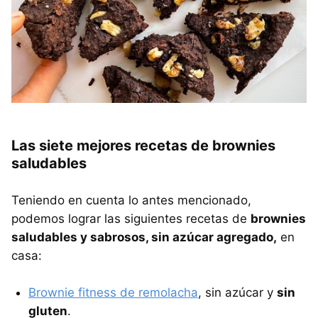
Las siete mejores recetas de brownies
saludables
Teniendo en cuenta lo antes mencionado,
podemos lograr las siguientes recetas de
brownies
saludables y sabrosos, sin azúcar agregado,
en
casa:
Brownie fitness de remolacha
, sin azúcar y
sin
gluten
.