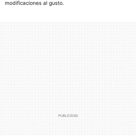
modificaciones al gusto.