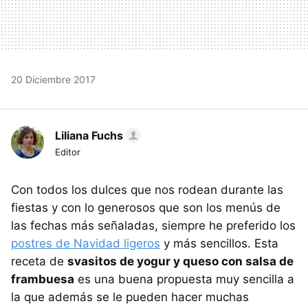
20 Diciembre 2017
Liliana Fuchs
Editor
Con todos los dulces que nos rodean durante las
fiestas y con lo generosos que son los menús de
las fechas más señaladas, siempre he preferido los
postres de Navidad ligeros
y más sencillos. Esta
receta de
svasitos de yogur y queso con salsa de
frambuesa
es una buena propuesta muy sencilla a
la que además se le pueden hacer muchas