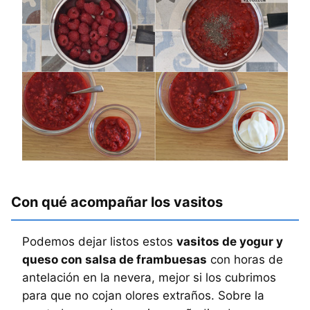
Con qué acompañar los vasitos
Podemos dejar listos estos
vasitos de yogur y
queso con salsa de frambuesas
con horas de
antelación en la nevera, mejor si los cubrimos
para que no cojan olores extraños. Sobre la