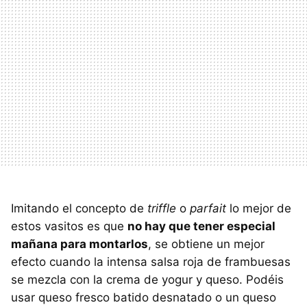
Imitando el concepto de
triffle
o
parfait
lo mejor de
estos vasitos es que
no hay que tener especial
mañana para montarlos
, se obtiene un mejor
efecto cuando la intensa salsa roja de frambuesas
se mezcla con la crema de yogur y queso. Podéis
usar queso fresco batido desnatado o un queso