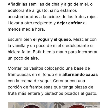
Añadir las semillas de chía y algo de miel, o
edulcorante al gusto, si no estamos
acostumbrados a la acidez de los frutos rojos.
Llevar a otro recipiente y
dejar enfriar
al
menos media hora.
Escurrir bien
el yogur y el queso
. Mezclar con
la vainilla y un poco de miel o edulcorante si
hiciera falta. Batir bien a mano para incorporar
un poco de aire.
Montar los vasitos colocando una base de
frambuesas en el fondo e ir
alternando capas
con la crema de yogur. Coronar con una
porción de frambuesas que tenga piezas de
fruta más entera y pistachos picados al gusto.