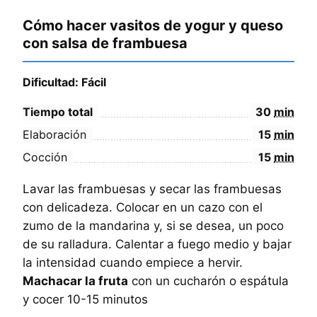
Cómo hacer vasitos de yogur y queso
con salsa de frambuesa
Dificultad: Fácil
Tiempo total
30
min
Elaboración
15
min
Cocción
15
min
Lavar las frambuesas y secar las frambuesas
con delicadeza. Colocar en un cazo con el
zumo de la mandarina y, si se desea, un poco
de su ralladura. Calentar a fuego medio y bajar
la intensidad cuando empiece a hervir.
Machacar la fruta
con un cucharón o espátula
y cocer 10-15 minutos