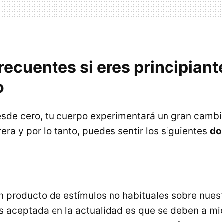
recuentes si eres principiant
o
sde cero, tu cuerpo experimentará un gran cambi
rrera y por lo tanto, puedes sentir los siguientes
do
 producto de estímulos no habituales sobre nues
s aceptada en la actualidad es que se deben a mi