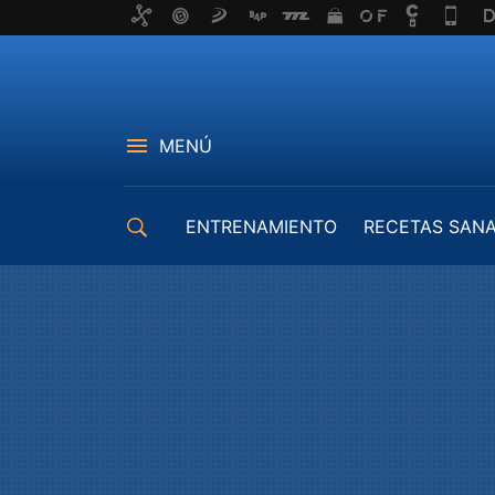
MENÚ
ENTRENAMIENTO
RECETAS SAN
EQUIPAMIENTO