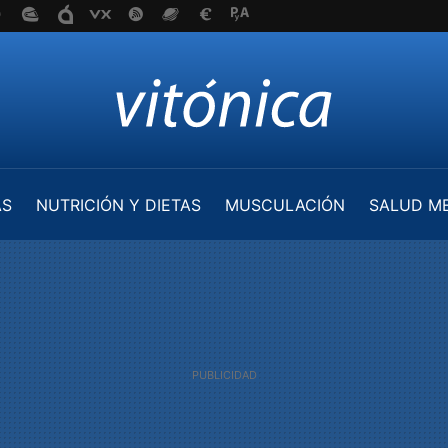
AS
NUTRICIÓN Y DIETAS
MUSCULACIÓN
SALUD M