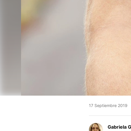
17 Septiembre 2019
Gabriela 