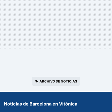
ARCHIVO DE NOTICIAS
Noticias de Barcelona en Vitónica