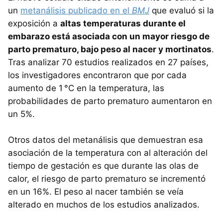
un
metanálisis publicado en el
BMJ
que evaluó si la
exposición a
altas temperaturas durante el
embarazo está asociada con un mayor riesgo de
parto prematuro, bajo peso al nacer y mortinatos
.
Tras analizar 70 estudios realizados en 27 países,
los investigadores encontraron que por cada
aumento de 1 °C en la temperatura, las
probabilidades de parto prematuro aumentaron en
un 5%.​
Otros datos del metanálisis que demuestran esa
asociación de la temperatura con al alteración del
tiempo de gestación es que durante las olas de
calor, el riesgo de parto prematuro se incrementó
en un 16%.​ El peso al nacer también se veía
alterado en muchos de los estudios analizados.