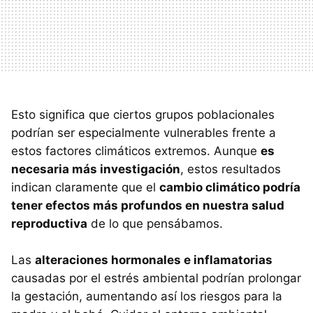
Esto significa que ciertos grupos poblacionales
podrían ser especialmente vulnerables frente a
estos factores climáticos extremos. Aunque
es
necesaria más investigación
, estos resultados
indican claramente que el
cambio climático podría
tener efectos más profundos en nuestra salud
reproductiva
de lo que pensábamos.
Las
alteraciones hormonales e inflamatorias
causadas por el estrés ambiental podrían prolongar
la gestación, aumentando así los riesgos para la