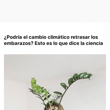
¿Podría el cambio climático retrasar los
embarazos? Esto es lo que dice la ciencia