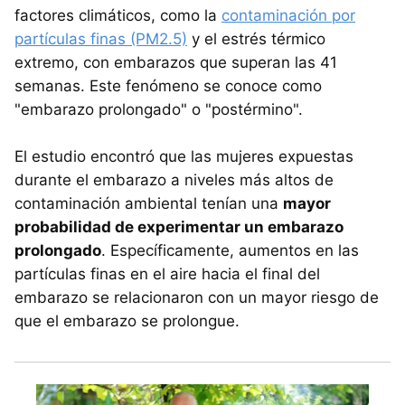
factores climáticos, como la
contaminación por
partículas finas (PM2.5)
y el estrés térmico
extremo, con embarazos que superan las 41
semanas. Este fenómeno se conoce como
"embarazo prolongado" o "postérmino".
El estudio encontró que las mujeres expuestas
durante el embarazo a niveles más altos de
contaminación ambiental tenían una
mayor
probabilidad de experimentar un embarazo
prolongado
. Específicamente, aumentos en las
partículas finas en el aire hacia el final del
embarazo se relacionaron con un mayor riesgo de
que el embarazo se prolongue.