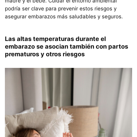
madre y el bebé. Cuidar el entorno ambiental
podría ser clave para prevenir estos riesgos y
asegurar embarazos más saludables y seguros.
Las altas temperaturas durante el
embarazo se asocian también con partos
prematuros y otros riesgos