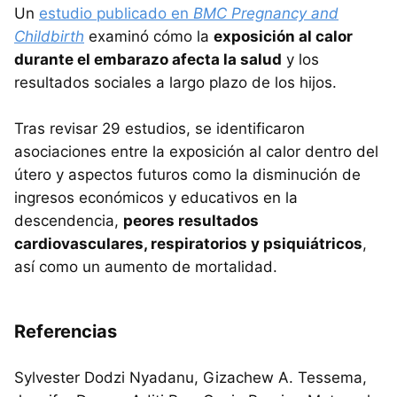
Un
estudio publicado en
BMC Pregnancy and
Childbirth
examinó cómo la
exposición al calor
durante el embarazo afecta la salud
y los
resultados sociales a largo plazo de los hijos.
Tras revisar 29 estudios, se identificaron
asociaciones entre la exposición al calor dentro del
útero y aspectos futuros como la disminución de
ingresos económicos y educativos en la
descendencia,
peores resultados
cardiovasculares, respiratorios y psiquiátricos
,
así como un aumento de mortalidad.
Referencias
Sylvester Dodzi Nyadanu, Gizachew A. Tessema,