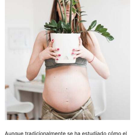
Aunque tradicionalmente se ha estudiado cómo el