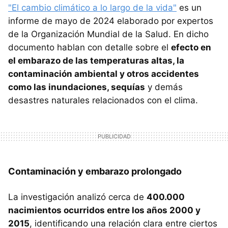
"El cambio climático a lo largo de la vida"
es un
informe de mayo de 2024 elaborado por expertos
de la Organización Mundial de la Salud. En dicho
documento hablan con detalle sobre el
efecto en
el embarazo de las temperaturas altas, la
contaminación ambiental y otros accidentes
como las inundaciones, sequías
y demás
desastres naturales relacionados con el clima.
Contaminación y embarazo prolongado
La investigación analizó cerca de
400.000
nacimientos ocurridos entre los años 2000 y
2015
, identificando una relación clara entre ciertos