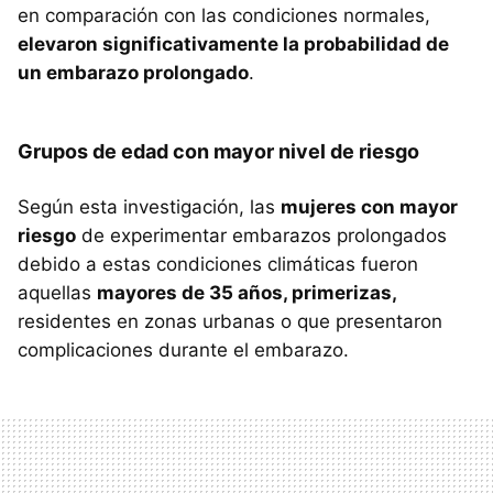
en comparación con las condiciones normales,
elevaron significativamente la probabilidad de
un embarazo prolongado
.
Grupos de edad con mayor nivel de riesgo
Según esta investigación, las
mujeres con mayor
riesgo
de experimentar embarazos prolongados
debido a estas condiciones climáticas fueron
aquellas
mayores de 35 años, primerizas,
residentes en zonas urbanas o que presentaron
complicaciones durante el embarazo.