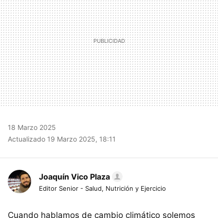
18 Marzo 2025
Actualizado 19 Marzo 2025, 18:11
Joaquín Vico Plaza
Editor Senior - Salud, Nutrición y Ejercicio
Cuando hablamos de cambio climático solemos