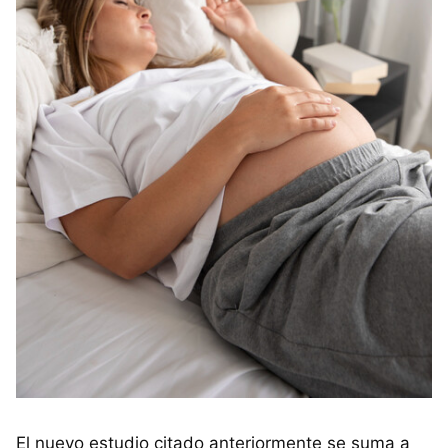
El nuevo estudio citado anteriormente se suma a