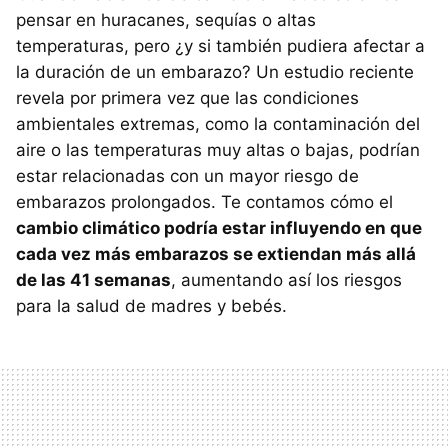
pensar en huracanes, sequías o altas
temperaturas, pero ¿y si también pudiera afectar a
la duración de un embarazo? Un estudio reciente
revela por primera vez que las condiciones
ambientales extremas, como la contaminación del
aire o las temperaturas muy altas o bajas, podrían
estar relacionadas con un mayor riesgo de
embarazos prolongados. Te contamos cómo el
cambio climático podría estar influyendo en que
cada vez más embarazos se extiendan más allá
de las 41 semanas
, aumentando así los riesgos
para la salud de madres y bebés.