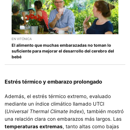
EN VITÓNICA
El alimento que muchas embarazadas no toman lo
suficiente para mejorar el desarrollo del cerebro del
bebé
Estrés térmico y embarazo prolongado
Además, el estrés térmico extremo, evaluado
mediante un índice climático llamado UTCI
(
Universal Thermal Climate Index
), también mostró
una relación clara con embarazos más largos. Las
temperaturas extremas
, tanto altas como bajas