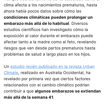
clima afecta a los nacimientos prematuros, hasta
ahora había pocos datos sobre cómo las
condiciones climáticas
pueden prolongar un
embarazo más allá de lo habitual
. Diversos
estudios científicos han investigado cómo la
exposición al calor durante el embarazo puede
afectar tanto a la madre como al feto, revelando
riesgos que van desde partos prematuros hasta
problemas de salud a largo plazo en los hijos.
Un
estudio recién publicado en la revista
Urban
Climate
, realizado en Australia Occidental, ha
revelado por primera vez que ciertos factores
relacionados con el cambio climático podrían
contribuir a que
algunos embarazos se extiendan
más allá de la semana 41
.