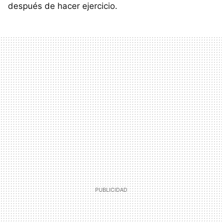
después de hacer ejercicio.