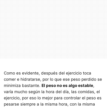
Como es evidente, después del ejercicio toca
comer e hidratarse, por lo que ese peso perdido se
minimiza bastante.
El peso no es algo estable
,
varía mucho según la hora del día, las comidas, el
ejercicio, por eso lo mejor para controlar el peso es
pesarse siempre a la misma hora, con la misma