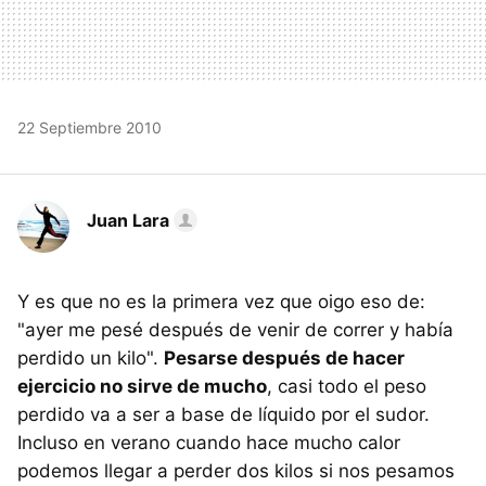
22 Septiembre 2010
Juan Lara
Y es que no es la primera vez que oigo eso de:
"ayer me pesé después de venir de correr y había
perdido un kilo".
Pesarse después de hacer
ejercicio no sirve de mucho
, casi todo el peso
perdido va a ser a base de líquido por el sudor.
Incluso en verano cuando hace mucho calor
podemos llegar a perder dos kilos si nos pesamos