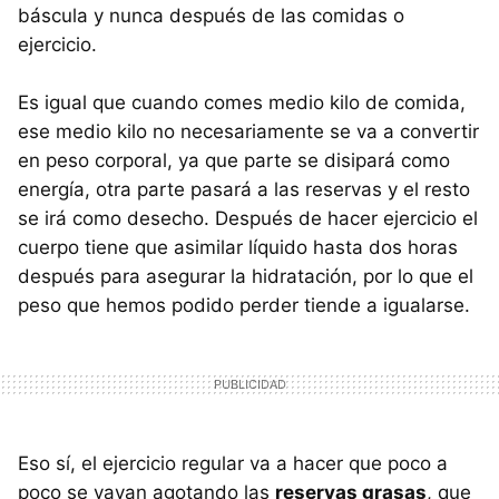
báscula y nunca después de las comidas o
ejercicio.
Es igual que cuando comes medio kilo de comida,
ese medio kilo no necesariamente se va a convertir
en peso corporal, ya que parte se disipará como
energía, otra parte pasará a las reservas y el resto
se irá como desecho. Después de hacer ejercicio el
cuerpo tiene que asimilar líquido hasta dos horas
después para asegurar la hidratación, por lo que el
peso que hemos podido perder tiende a igualarse.
Eso sí, el ejercicio regular va a hacer que poco a
poco se vayan agotando las
reservas grasas
, que