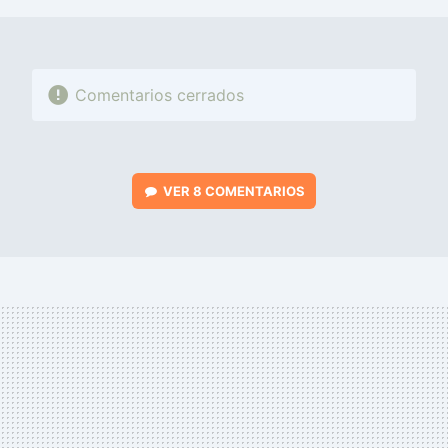
Comentarios cerrados
VER
8 COMENTARIOS