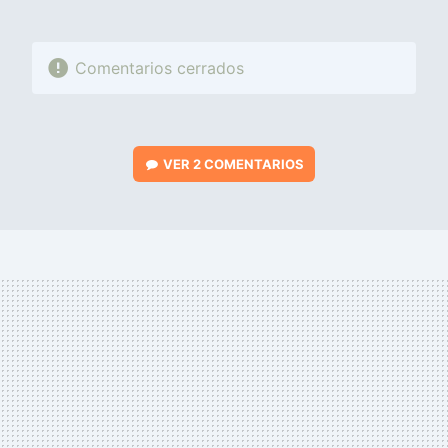
Comentarios cerrados
VER
2 COMENTARIOS