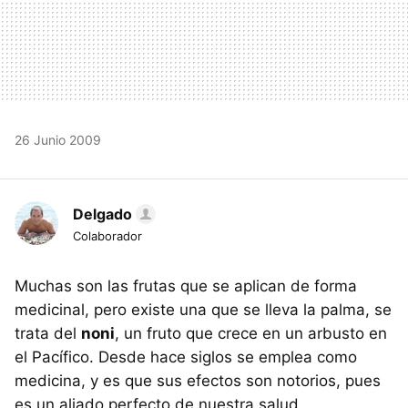
26 Junio 2009
Delgado
Colaborador
Muchas son las frutas que se aplican de forma
medicinal, pero existe una que se lleva la palma, se
trata del
noni
, un fruto que crece en un arbusto en
el Pacífico. Desde hace siglos se emplea como
medicina, y es que sus efectos son notorios, pues
es un aliado perfecto de nuestra salud.