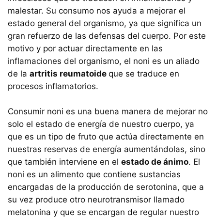
malestar. Su consumo nos ayuda a mejorar el
estado general del organismo, ya que significa un
gran refuerzo de las defensas del cuerpo. Por este
motivo y por actuar directamente en las
inflamaciones del organismo, el noni es un aliado
de la
artritis reumatoide
que se traduce en
procesos inflamatorios.
Consumir noni es una buena manera de mejorar no
solo el estado de energía de nuestro cuerpo, ya
que es un tipo de fruto que actúa directamente en
nuestras reservas de energía aumentándolas, sino
que también interviene en el
estado de ánimo
. El
noni es un alimento que contiene sustancias
encargadas de la producción de serotonina, que a
su vez produce otro neurotransmisor llamado
melatonina y que se encargan de regular nuestro