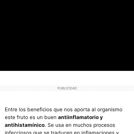
Entre los beneficios que nos aporta al organismo
este fruto es un buen
antiinflamatorio y
antihistamínico
. Se usa en muchos procesos
infecciosos que se traducen en inflamaciones y