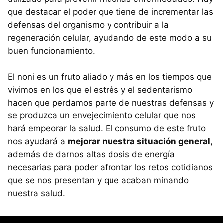
que destacar el poder que tiene de incrementar las
defensas del organismo y contribuir a la
regeneración celular, ayudando de este modo a su
buen funcionamiento.
El noni es un fruto aliado y más en los tiempos que
vivimos en los que el estrés y el sedentarismo
hacen que perdamos parte de nuestras defensas y
se produzca un envejecimiento celular que nos
hará empeorar la salud. El consumo de este fruto
nos ayudará a
mejorar nuestra situación general
,
además de darnos altas dosis de energía
necesarias para poder afrontar los retos cotidianos
que se nos presentan y que acaban minando
nuestra salud.