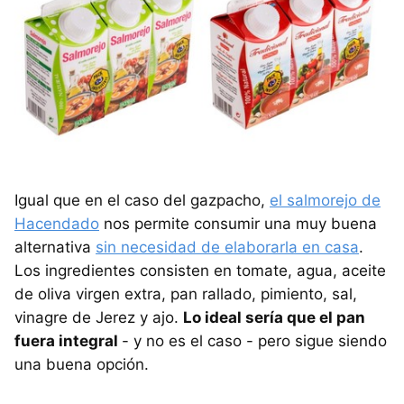
Igual que en el caso del gazpacho,
el salmorejo de
Hacendado
nos permite consumir una muy buena
alternativa
sin necesidad de elaborarla en casa
.
Los ingredientes consisten en tomate, agua, aceite
de oliva virgen extra, pan rallado, pimiento, sal,
vinagre de Jerez y ajo.
Lo ideal sería que el pan
fuera integral
- y no es el caso - pero sigue siendo
una buena opción.