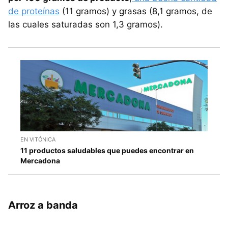
de proteínas
(11 gramos) y grasas (8,1 gramos, de
las cuales saturadas son 1,3 gramos).
EN VITÓNICA
11 productos saludables que puedes encontrar en
Mercadona
Arroz a banda