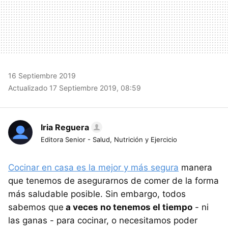
16 Septiembre 2019
Actualizado 17 Septiembre 2019, 08:59
Iria Reguera
Editora Senior - Salud, Nutrición y Ejercicio
Cocinar en casa es la mejor y más segura
manera
que tenemos de asegurarnos de comer de la forma
más saludable posible. Sin embargo, todos
sabemos que
a veces no tenemos el tiempo
- ni
las ganas - para cocinar, o necesitamos poder