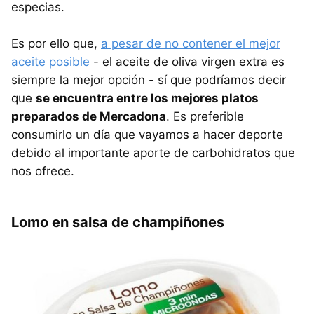
especias.
Es por ello que,
a pesar de no contener el mejor
aceite posible
- el aceite de oliva virgen extra es
siempre la mejor opción - sí que podríamos decir
que
se encuentra entre los mejores platos
preparados de Mercadona
. Es preferible
consumirlo un día que vayamos a hacer deporte
debido al importante aporte de carbohidratos que
nos ofrece.
Lomo en salsa de champiñones