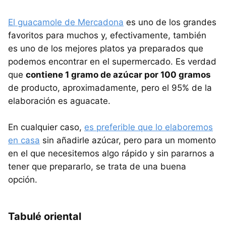
El guacamole de Mercadona
es uno de los grandes
favoritos para muchos y, efectivamente, también
es uno de los mejores platos ya preparados que
podemos encontrar en el supermercado. Es verdad
que
contiene 1 gramo de azúcar por 100 gramos
de producto, aproximadamente, pero el 95% de la
elaboración es aguacate.
En cualquier caso,
es preferible que lo elaboremos
en casa
sin añadirle azúcar, pero para un momento
en el que necesitemos algo rápido y sin pararnos a
tener que prepararlo, se trata de una buena
opción.
Tabulé oriental