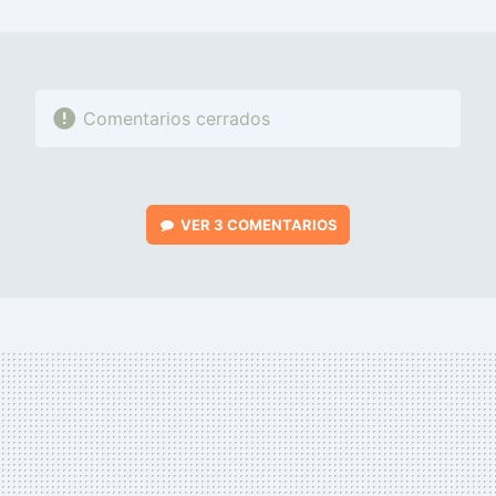
MAIL
Comentarios cerrados
VER
3 COMENTARIOS