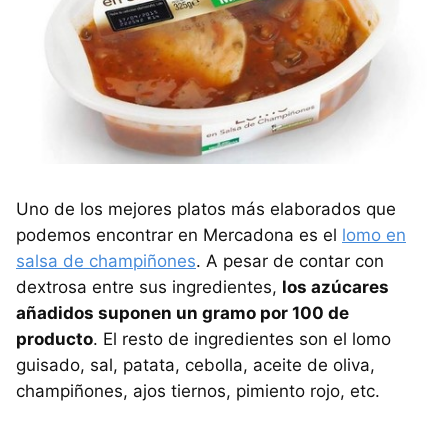
Uno de los mejores platos más elaborados que
podemos encontrar en Mercadona es el
lomo en
salsa de champiñones
. A pesar de contar con
dextrosa entre sus ingredientes,
los azúcares
añadidos suponen un gramo por 100 de
producto
. El resto de ingredientes son el lomo
guisado, sal, patata, cebolla, aceite de oliva,
champiñones, ajos tiernos, pimiento rojo, etc.