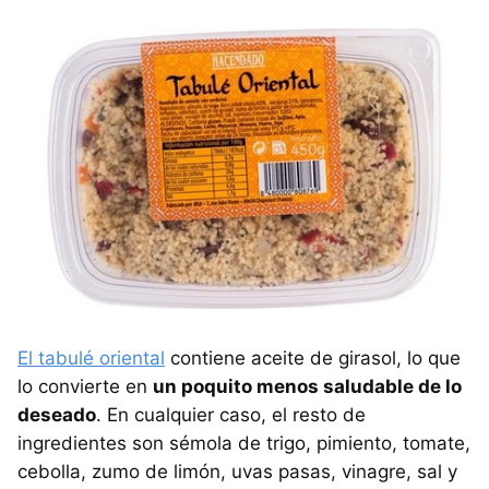
El tabulé oriental
contiene aceite de girasol, lo que
lo convierte en
un poquito menos saludable de lo
deseado
. En cualquier caso, el resto de
ingredientes son sémola de trigo, pimiento, tomate,
cebolla, zumo de limón, uvas pasas, vinagre, sal y