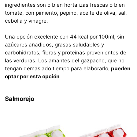
ingredientes son o bien hortalizas frescas o bien
tomate, con pimiento, pepino, aceite de oliva, sal,
cebolla y vinagre.
Una opción excelente con 44 kcal por 100ml, sin
azúcares añadidos, grasas saludables y
carbohidratos, fibras y proteínas provenientes de
las verduras. Los amantes del gazpacho, que no
tengan demasiado tiempo para elaborarlo,
pueden
optar por esta opción
.
Salmorejo