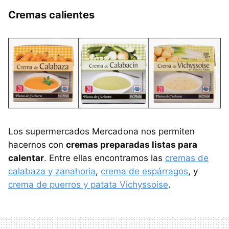
Cremas calientes
Los supermercados Mercadona nos permiten
hacernos con
cremas preparadas listas para
calentar
. Entre ellas encontramos las
cremas de
calabaza y zanahoria
,
crema de espárragos
, y
crema de puerros y patata Vichyssoise
.