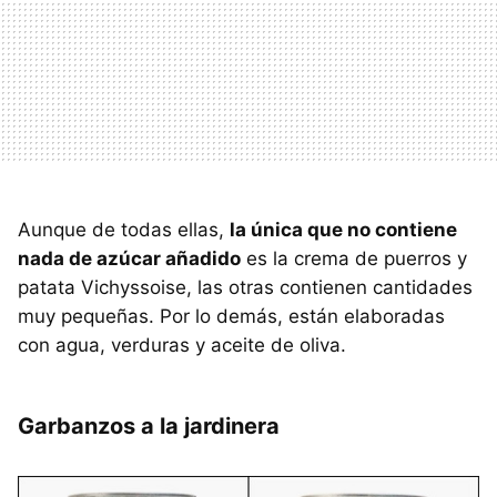
Aunque de todas ellas,
la única que no contiene
nada de azúcar añadido
es la crema de puerros y
patata Vichyssoise, las otras contienen cantidades
muy pequeñas. Por lo demás, están elaboradas
con agua, verduras y aceite de oliva.
Garbanzos a la jardinera