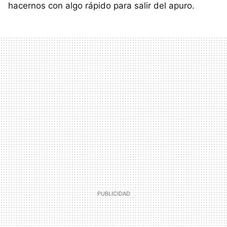
hacernos con algo rápido para salir del apuro.