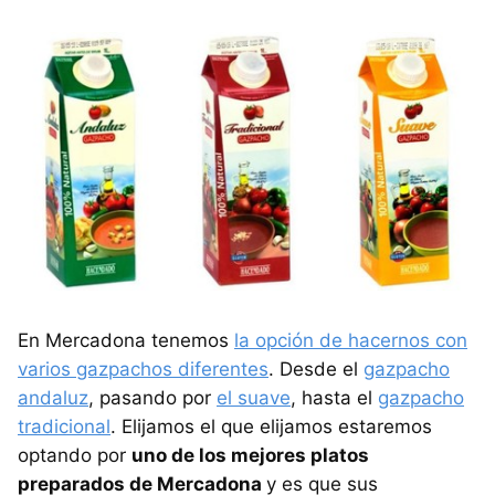
En Mercadona tenemos
la opción de hacernos con
varios gazpachos diferentes
. Desde el
gazpacho
andaluz
, pasando por
el suave
, hasta el
gazpacho
tradicional
. Elijamos el que elijamos estaremos
optando por
uno de los mejores platos
preparados de Mercadona
y es que sus