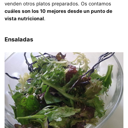
venden otros platos preparados. Os contamos
cuáles son los 10 mejores desde un punto de
vista nutricional
.
Ensaladas