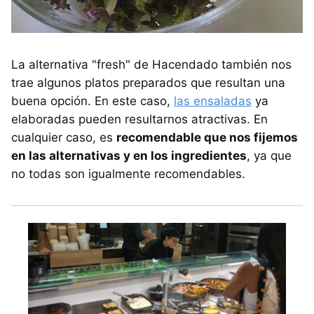
La alternativa "fresh" de Hacendado también nos
trae algunos platos preparados que resultan una
buena opción. En este caso,
las ensaladas
ya
elaboradas pueden resultarnos atractivas. En
cualquier caso, es
recomendable que nos fijemos
en las alternativas y en los ingredientes
, ya que
no todas son igualmente recomendables.