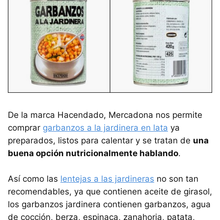
De la marca Hacendado, Mercadona nos permite
comprar
garbanzos a la jardinera en lata
ya
preparados, listos para calentar y se tratan de
una
buena opción nutricionalmente hablando
.
Así como las
lentejas a las jardineras
no son tan
recomendables, ya que contienen aceite de girasol,
los garbanzos jardinera contienen garbanzos, agua
de cocción, berza, espinaca, zanahoria, patata,