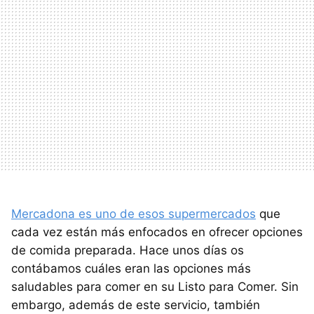
Mercadona es uno de esos supermercados
que
cada vez están más enfocados en ofrecer opciones
de comida preparada. Hace unos días os
contábamos cuáles eran las opciones más
saludables para comer en su Listo para Comer. Sin
embargo, además de este servicio, también