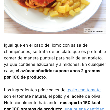
Igual que en el caso del lomo con salsa de
champiñones, se trata de un plato que es preferible
comer de manera puntual para salir de un aprieto,
ya que contiene azúcares y almidones. En cualquier
caso,
el azúcar añadido supone unos 2 gramos
por 100 de producto
.
Los ingredientes principales del
pollo con tomate
son el tomate natural, el pollo y el aceite de oliva.
Nutricionalmente hablando,
nos aporta 150 kcal
por 100 gramos de producto
,
una buena cantidad