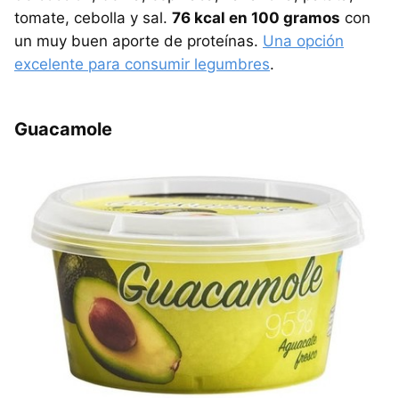
tomate, cebolla y sal.
76 kcal en 100 gramos
con
un muy buen aporte de proteínas.
Una opción
excelente para consumir legumbres
.
Guacamole