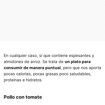
En cualquier caso, sí que contiene espesantes y
almidones de arroz. Se trata de
un plato para
consumir de manera puntual
, pero que nos aporta
pocas calorías, pocas grasas poco saludables,
proteínas e hidratos.
Pollo con tomate