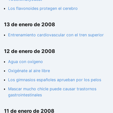
Los flavonoides protegen el cerebro
13 de enero de 2008
Entrenamiento cardiovascular con el tren superior
12 de enero de 2008
Agua con oxígeno
Oxigénate al aire libre
Los gimnasios españoles aprueban por los pelos
Mascar mucho chicle puede causar trastornos
gastrointestinales
11 de enero de 2008