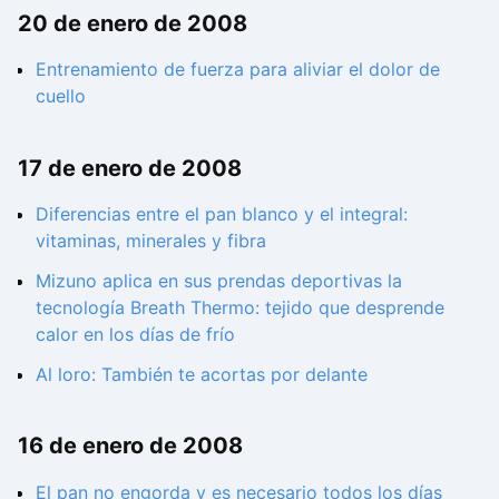
20 de enero de 2008
Entrenamiento de fuerza para aliviar el dolor de
cuello
17 de enero de 2008
Diferencias entre el pan blanco y el integral:
vitaminas, minerales y fibra
Mizuno aplica en sus prendas deportivas la
tecnología Breath Thermo: tejido que desprende
calor en los días de frío
Al loro: También te acortas por delante
16 de enero de 2008
El pan no engorda y es necesario todos los días