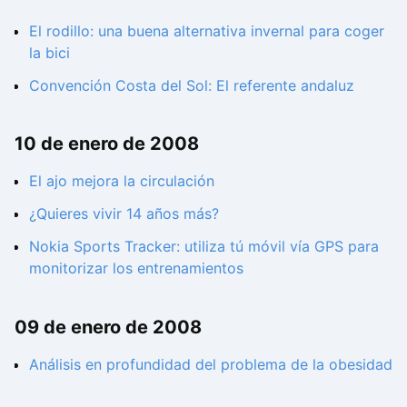
El rodillo: una buena alternativa invernal para coger
la bici
Convención Costa del Sol: El referente andaluz
10 de enero de 2008
El ajo mejora la circulación
¿Quieres vivir 14 años más?
Nokia Sports Tracker: utiliza tú móvil vía GPS para
monitorizar los entrenamientos
09 de enero de 2008
Análisis en profundidad del problema de la obesidad