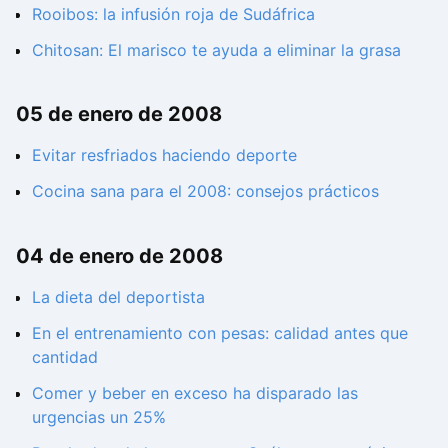
Rooibos: la infusión roja de Sudáfrica
Chitosan: El marisco te ayuda a eliminar la grasa
05 de enero de 2008
Evitar resfriados haciendo deporte
Cocina sana para el 2008: consejos prácticos
04 de enero de 2008
La dieta del deportista
En el entrenamiento con pesas: calidad antes que
cantidad
Comer y beber en exceso ha disparado las
urgencias un 25%