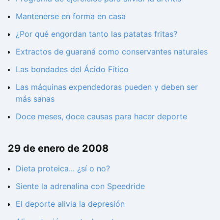
Mantenerse en forma en casa
¿Por qué engordan tanto las patatas fritas?
Extractos de guaraná como conservantes naturales
Las bondades del Ácido Fítico
Las máquinas expendedoras pueden y deben ser
más sanas
Doce meses, doce causas para hacer deporte
29 de enero de 2008
Dieta proteica... ¿sí o no?
Siente la adrenalina con Speedride
El deporte alivia la depresión