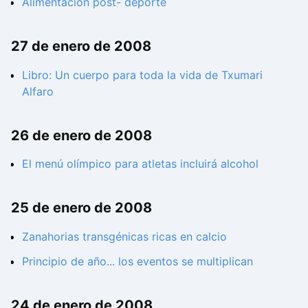
Alimentación post- deporte
27 de enero de 2008
Libro: Un cuerpo para toda la vida de Txumari
Alfaro
26 de enero de 2008
El menú olímpico para atletas incluirá alcohol
25 de enero de 2008
Zanahorias transgénicas ricas en calcio
Principio de año... los eventos se multiplican
24 de enero de 2008