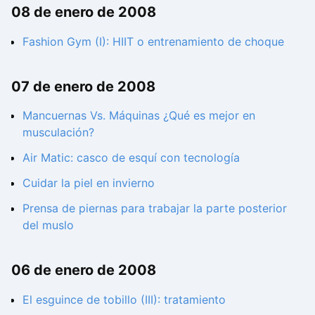
08 de enero de 2008
Fashion Gym (I): HIIT o entrenamiento de choque
07 de enero de 2008
Mancuernas Vs. Máquinas ¿Qué es mejor en
musculación?
Air Matic: casco de esquí con tecnología
Cuidar la piel en invierno
Prensa de piernas para trabajar la parte posterior
del muslo
06 de enero de 2008
El esguince de tobillo (III): tratamiento