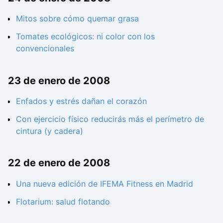
Mitos sobre cómo quemar grasa
Tomates ecológicos: ni color con los
convencionales
23 de enero de 2008
Enfados y estrés dañan el corazón
Con ejercicio físico reducirás más el perímetro de
cintura (y cadera)
22 de enero de 2008
Una nueva edición de IFEMA Fitness en Madrid
Flotarium: salud flotando