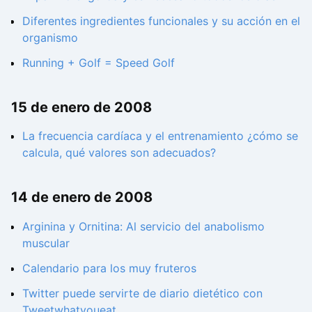
Diferentes ingredientes funcionales y su acción en el
organismo
Running + Golf = Speed Golf
15 de enero de 2008
La frecuencia cardíaca y el entrenamiento ¿cómo se
calcula, qué valores son adecuados?
14 de enero de 2008
Arginina y Ornitina: Al servicio del anabolismo
muscular
Calendario para los muy fruteros
Twitter puede servirte de diario dietético con
Tweetwhatyoueat