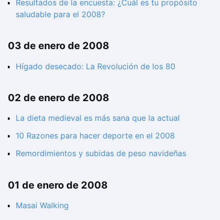
Resultados de la encuesta: ¿Cuál es tu propósito
saludable para el 2008?
03 de enero de 2008
Hígado desecado: La Revolución de los 80
02 de enero de 2008
La dieta medieval es más sana que la actual
10 Razones para hacer deporte en el 2008
Remordimientos y subidas de peso navideñas
01 de enero de 2008
Masai Walking