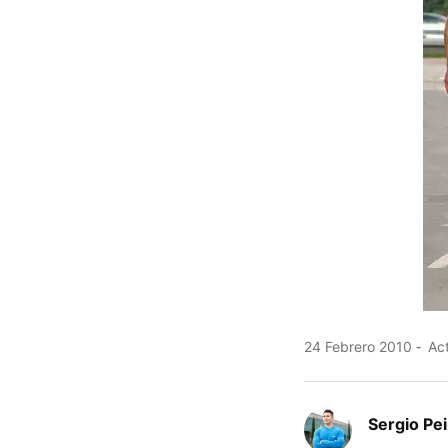
24 Febrero 2010
Act
Sergio Pe