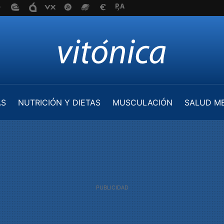
AS
NUTRICIÓN Y DIETAS
MUSCULACIÓN
SALUD M