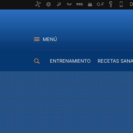
MENÚ
ENTRENAMIENTO
RECETAS SAN
EQUIPAMIENTO