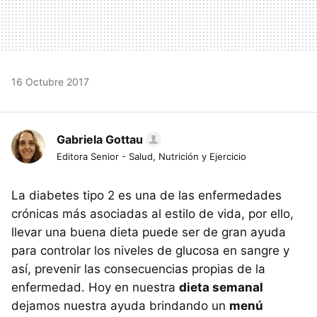
16 Octubre 2017
Gabriela Gottau
Editora Senior - Salud, Nutrición y Ejercicio
La diabetes tipo 2 es una de las enfermedades
crónicas más asociadas al estilo de vida, por ello,
llevar una buena dieta puede ser de gran ayuda
para controlar los niveles de glucosa en sangre y
así, prevenir las consecuencias propias de la
enfermedad. Hoy en nuestra
dieta semanal
dejamos nuestra ayuda brindando un
menú