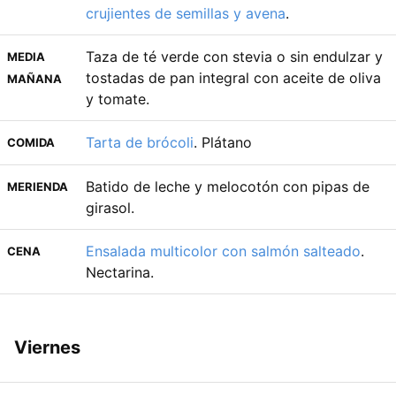
crujientes de semillas y avena
.
Taza de té verde con stevia o sin endulzar y
MEDIA
tostadas de pan integral con aceite de oliva
MAÑANA
y tomate.
Tarta de brócoli
. Plátano
COMIDA
Batido de leche y melocotón con pipas de
MERIENDA
girasol.
Ensalada multicolor con salmón salteado
.
CENA
Nectarina.
Viernes