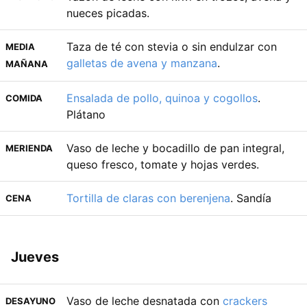
nueces picadas.
Taza de té con stevia o sin endulzar con
MEDIA
galletas de avena y manzana
.
MAÑANA
Ensalada de pollo, quinoa y cogollos
.
COMIDA
Plátano
Vaso de leche y bocadillo de pan integral,
MERIENDA
queso fresco, tomate y hojas verdes.
Tortilla de claras con berenjena
. Sandía
CENA
Jueves
Vaso de leche desnatada con
crackers
DESAYUNO