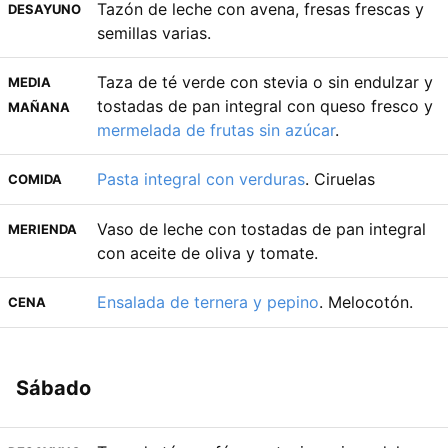
Tazón de leche con avena, fresas frescas y
DESAYUNO
semillas varias.
Taza de té verde con stevia o sin endulzar y
MEDIA
tostadas de pan integral con queso fresco y
MAÑANA
mermelada de frutas sin azúcar
.
Pasta integral con verduras
. Ciruelas
COMIDA
Vaso de leche con tostadas de pan integral
MERIENDA
con aceite de oliva y tomate.
Ensalada de ternera y pepino
. Melocotón.
CENA
Sábado