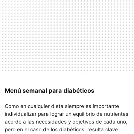
Menú semanal para diabéticos
Como en cualquier dieta siempre es importante
individualizar para lograr un equilibrio de nutrientes
acorde a las necesidades y objetivos de cada uno,
pero en el caso de los diabéticos, resulta clave