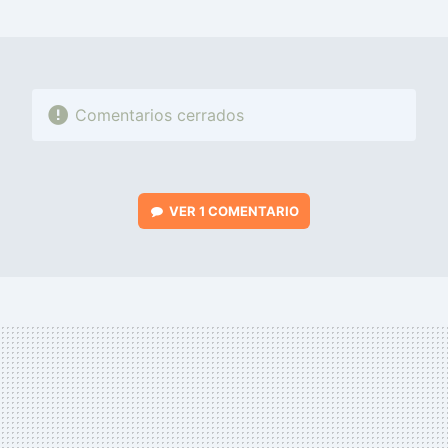
MAIL
Comentarios cerrados
VER
1 COMENTARIO