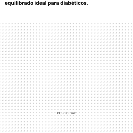
equilibrado ideal para diabéticos
.