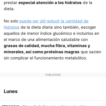
prestar
especial atención a los hidratos
de la
dieta.
No solo
puede ser útil reducir la cantidad de
hidratos
de la dieta diaria sino también, escoger
aquellos de menor índice glucémico e incluirlos en
el marco de una alimentación saludable con
grasas de calidad, mucha fibra, vitaminas y
minerales, así como proteínas magras
que sacien
sin complicar el funcionamiento metabólico.
Lunes