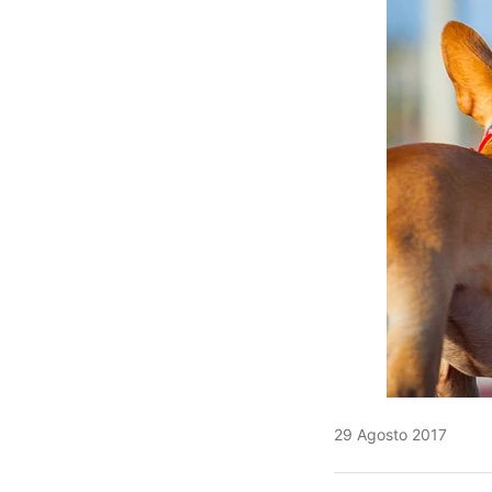
29 Agosto 2017