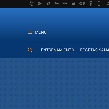
MENÚ
ENTRENAMIENTO
RECETAS SAN
EQUIPAMIENTO