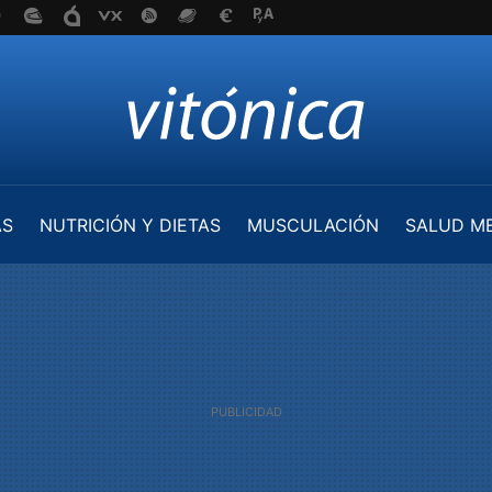
AS
NUTRICIÓN Y DIETAS
MUSCULACIÓN
SALUD M