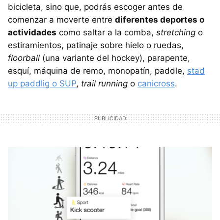
bicicleta, sino que, podrás escoger antes de
comenzar a moverte entre
diferentes deportes o
actividades
como saltar a la comba,
stretching
o
estiramientos, patinaje sobre hielo o ruedas,
floorball
(una variante del hockey), parapente,
esquí, máquina de remo, monopatín, paddle,
stad
up paddlig o SUP
,
trail running
o
canicross
.