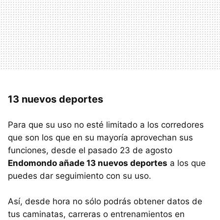
13 nuevos deportes
Para que su uso no esté limitado a los corredores
que son los que en su mayoría aprovechan sus
funciones, desde el pasado 23 de agosto
Endomondo añade 13 nuevos deportes
a los que
puedes dar seguimiento con su uso.
Así, desde hora no sólo podrás obtener datos de
tus caminatas, carreras o entrenamientos en