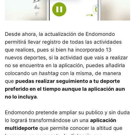
Desde ahora, la actualización de Endomondo
permitirá llevar registro de todas las actividades
que realices, pues si bien ha incorporado 13
nuevos deportes, si la actividad que vais a realizar
no se encuentra en la aplicación, puedes añadirla
colocando un
hashtag
con la misma, de manera
que
puedas realizar seguimiento a tu deporte
preferido en el tiempo aunque la aplicación aun
no lo incluya
.
Endomondo pretende ampliar su publico y sin duda
lo logrará transformándose un una
aplicación
multideporte
que permite conocer la altitud que