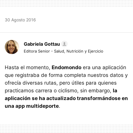
30 Agosto 2016
Gabriela Gottau
Editora Senior - Salud, Nutrición y Ejercicio
Hasta el momento,
Endomondo
era una aplicación
que registraba de forma completa nuestros datos y
ofrecía diversas rutas, pero útiles para quienes
practicamos carrera o ciclismo, sin embargo,
la
aplicación se ha actualizado transformándose en
una app multideporte
.