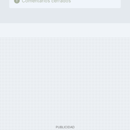
Comentarios cerrados