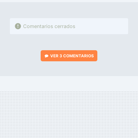
Comentarios cerrados
VER
3 COMENTARIOS