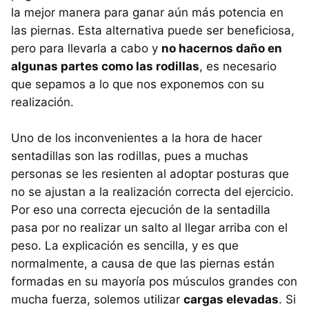
la mejor manera para ganar aún más potencia en
las piernas. Esta alternativa puede ser beneficiosa,
pero para llevarla a cabo y
no hacernos daño en
algunas partes como las rodillas
, es necesario
que sepamos a lo que nos exponemos con su
realización.
Uno de los inconvenientes a la hora de hacer
sentadillas son las rodillas, pues a muchas
personas se les resienten al adoptar posturas que
no se ajustan a la realización correcta del ejercicio.
Por eso una correcta ejecución de la sentadilla
pasa por no realizar un salto al llegar arriba con el
peso. La explicación es sencilla, y es que
normalmente, a causa de que las piernas están
formadas en su mayoría pos músculos grandes con
mucha fuerza, solemos utilizar
cargas elevadas
. Si