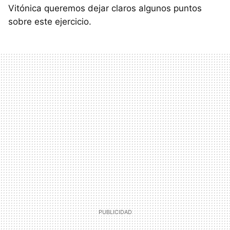
Vitónica queremos dejar claros algunos puntos
sobre este ejercicio.