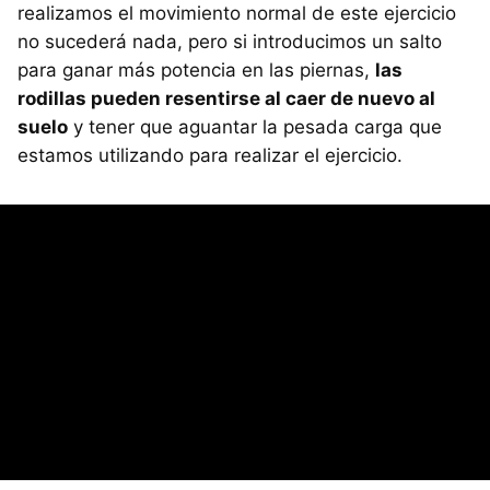
realizamos el movimiento normal de este ejercicio
no sucederá nada, pero si introducimos un salto
para ganar más potencia en las piernas,
las
rodillas pueden resentirse al caer de nuevo al
suelo
y tener que aguantar la pesada carga que
estamos utilizando para realizar el ejercicio.