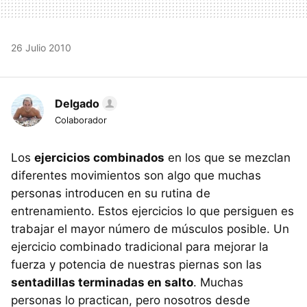
26 Julio 2010
Delgado
Colaborador
Los
ejercicios combinados
en los que se mezclan
diferentes movimientos son algo que muchas
personas introducen en su rutina de
entrenamiento. Estos ejercicios lo que persiguen es
trabajar el mayor número de músculos posible. Un
ejercicio combinado tradicional para mejorar la
fuerza y potencia de nuestras piernas son las
sentadillas terminadas en salto
. Muchas
personas lo practican, pero nosotros desde