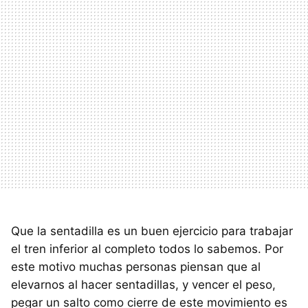
Que la sentadilla es un buen ejercicio para trabajar
el tren inferior al completo todos lo sabemos. Por
este motivo muchas personas piensan que al
elevarnos al hacer sentadillas, y vencer el peso,
pegar un salto como cierre de este movimiento es