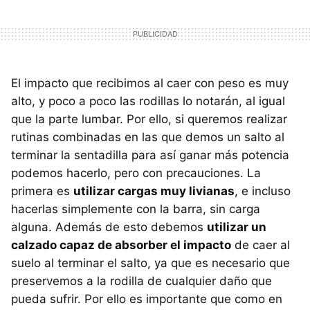
El impacto que recibimos al caer con peso es muy
alto, y poco a poco las rodillas lo notarán, al igual
que la parte lumbar. Por ello, si queremos realizar
rutinas combinadas en las que demos un salto al
terminar la sentadilla para así ganar más potencia
podemos hacerlo, pero con precauciones. La
primera es
utilizar cargas muy livianas
, e incluso
hacerlas simplemente con la barra, sin carga
alguna. Además de esto debemos
utilizar un
calzado capaz de absorber el impacto
de caer al
suelo al terminar el salto, ya que es necesario que
preservemos a la rodilla de cualquier daño que
pueda sufrir. Por ello es importante que como en